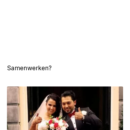
Samenwerken?