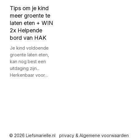
Tips om je kind
meer groente te
laten eten + WIN
2x Helpende
bord van HAK
Je kind voldoende
groente laten eten,
kan nog best een
uitdaging zijn...
Herkenbaar voor…
© 2026 Liefsmarielle.nl
privacy & Algemene voorwaarden