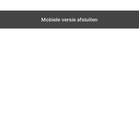
Mobiele versie afsluiten