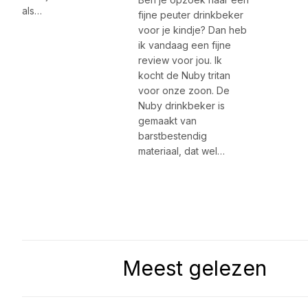
als…
fijne peuter drinkbeker
voor je kindje? Dan heb
ik vandaag een fijne
review voor jou. Ik
kocht de Nuby tritan
voor onze zoon. De
Nuby drinkbeker is
gemaakt van
barstbestendig
materiaal, dat wel…
Meest gelezen