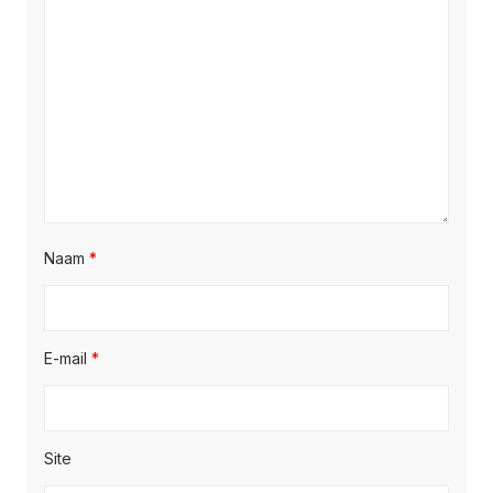
Naam
*
E-mail
*
Site