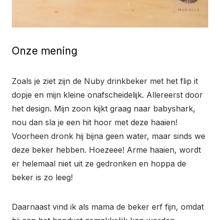
Onze mening
Zoals je ziet zijn de Nuby drinkbeker met het flip it
dopje en mijn kleine onafscheidelijk. Allereerst door
het design. Mijn zoon kijkt graag naar babyshark,
nou dan sla je een hit hoor met deze haaien!
Voorheen dronk hij bijna geen water, maar sinds we
deze beker hebben. Hoezeee! Arme haaien, wordt
er helemaal niet uit ze gedronken en hoppa de
beker is zo leeg!
Daarnaast vind ik als mama de beker erf fijn, omdat