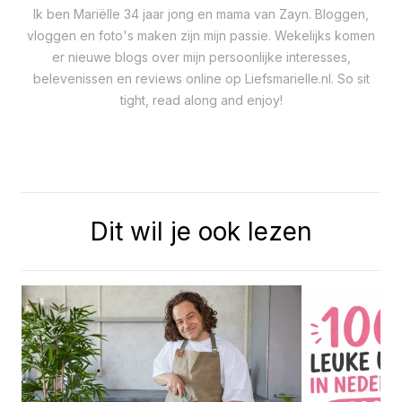
Ik ben Mariëlle 34 jaar jong en mama van Zayn. Bloggen,
vloggen en foto's maken zijn mijn passie. Wekelijks komen
er nieuwe blogs over mijn persoonlijke interesses,
belevenissen en reviews online op Liefsmarielle.nl. So sit
tight, read along and enjoy!
Dit wil je ook lezen