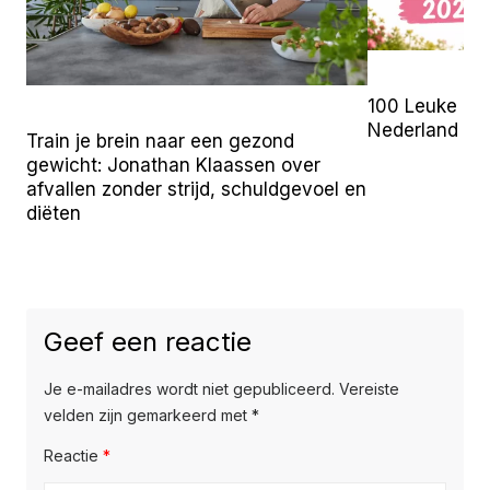
100 Leuke Uit
Nederland (2
Train je brein naar een gezond
gewicht: Jonathan Klaassen over
afvallen zonder strijd, schuldgevoel en
diëten
Geef een reactie
Je e-mailadres wordt niet gepubliceerd.
Vereiste
velden zijn gemarkeerd met
*
Reactie
*