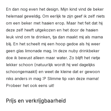
En dan nog even het design. Mijn kind vind de beker
helemaal geweldig. Om eerlijk te zijn geef ik zelf niets
om een beker met haaien erop. Maar het feit dat hij
deze zelf heeft uitgekozen en het door de haaien
leuk vind om te drinken, tja dan maakt mij als mama
blij. En het scheelt mij een hoop gedoe als hij weer
geen glas limonade mag. In deze nuby drinkbeker
doe ik bewust alleen maar water. Zo blijft het rietje
lekker schoon (natuurlijk wordt hij wel dagelijks
schoongemaakt) en weet de kleine dat er gewoon
niks anders in mag :P Slimme tip van deze mama!
Probeer het ook eens uit!
Prijs en verkrijgbaarheid