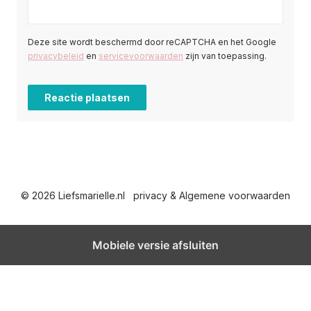
Deze site wordt beschermd door reCAPTCHA en het Google
privacybeleid
en
servicevoorwaarden
zijn van toepassing.
© 2026 Liefsmarielle.nl
privacy & Algemene voorwaarden
Mobiele versie afsluiten