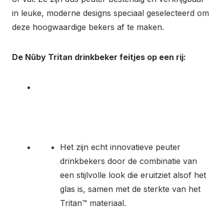
in leuke, moderne designs speciaal geselecteerd om
deze hoogwaardige bekers af te maken.
De Nûby Tritan drinkbeker feitjes op een rij:
Het zijn echt innovatieve peuter
drinkbekers door de combinatie van
een stijlvolle look die eruitziet alsof het
glas is, samen met de sterkte van het
Tritan™ materiaal.