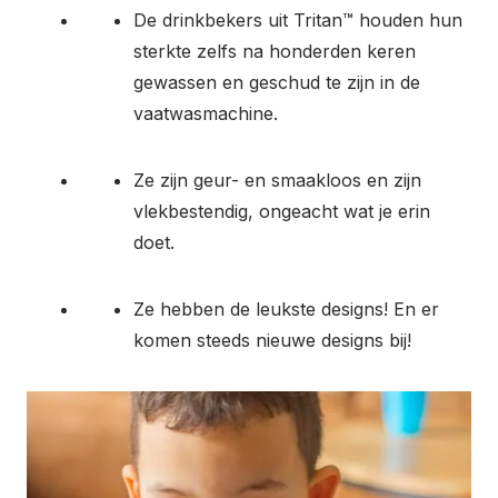
De drinkbekers uit Tritan™ houden hun
sterkte zelfs na honderden keren
gewassen en geschud te zijn in de
vaatwasmachine.
Ze zijn geur- en smaakloos en zijn
vlekbestendig, ongeacht wat je erin
doet.
Ze hebben de leukste designs! En er
komen steeds nieuwe designs bij!