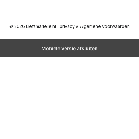
© 2026 Liefsmarielle.nl
privacy & Algemene voorwaarden
Mobiele versie afsluiten