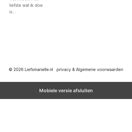
liefste wat ik doe
is…
© 2026 Liefsmarielle.nl
privacy & Algemene voorwaarden
Mobiele versie afsluiten