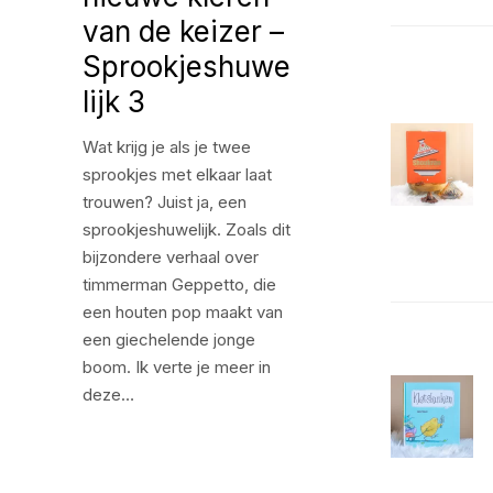
van de keizer –
Sprookjeshuwe
lijk 3
Wat krijg je als je twee
sprookjes met elkaar laat
trouwen? Juist ja, een
sprookjeshuwelijk. Zoals dit
bijzondere verhaal over
timmerman Geppetto, die
een houten pop maakt van
een giechelende jonge
boom. Ik verte je meer in
deze…