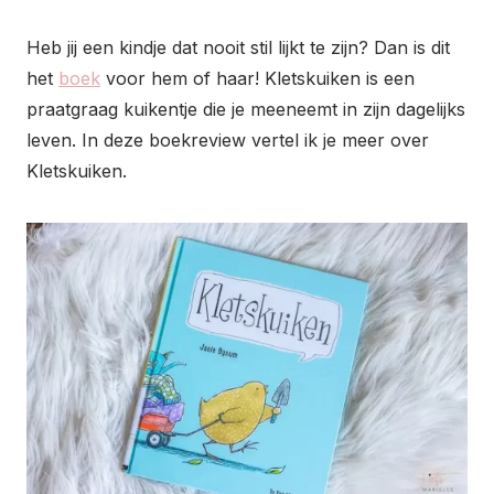
Heb jij een kindje dat nooit stil lijkt te zijn? Dan is dit
het
boek
voor hem of haar! Kletskuiken is een
praatgraag kuikentje die je meeneemt in zijn dagelijks
leven. In deze boekreview vertel ik je meer over
Kletskuiken.