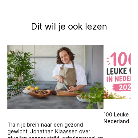
Dit wil je ook lezen
100 Leuke Uit
Nederland (2
Train je brein naar een gezond
gewicht: Jonathan Klaassen over