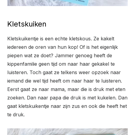
Kletskuiken
Kletskuikentje is een echte kletskous. Ze kakelt
iedereen de oren van hun kop! Of is het eigenlijk
piepen wat ze doet? Jammer genoeg heeft de
kippenfamilie geen tijd om naar haar gekakel te
luisteren. Toch gaat ze telkens weer opzoek naar
iemand die wel tijd heeft om naar haar te luisteren.
Eerst gaat ze naar mama, maar die is druk met eten
zoeken. Dan naar papa die druk is met kukelen. Dan
gaat kletskuikentje naar zijn zus en ook die heeft het
te druk.