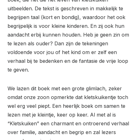
uitbeelden. De tekst is geschreven in makkelijk te
begrijpen taal (kort en bondig), waardoor het ook
begrijpelijk is voor kleine kinderen. En zij ook hun
aandacht erbij kunnen houden. Heb je geen zin om
te lezen als ouder? Dan zijn de tekeningen
voldoende voor jou of het kind om er zelf een
verhaal bij te bedenken en de fantasie de vrije loop
te geven.
We lazen dit boek met een grote glimlach, zeker
omdat onze zoon opmerkte dat kletskuikentje toch
wel erg veel piept. Een heerlijk boek om samen te
lezen met je kleintje, keer op keer. Al met al is
“Kletskuiken” een charmant en ontroerend verhaal
over familie, aandacht en begrip en zal lezers