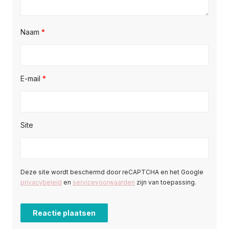
Naam
*
E-mail
*
Site
Deze site wordt beschermd door reCAPTCHA en het Google
privacybeleid
en
servicevoorwaarden
zijn van toepassing.