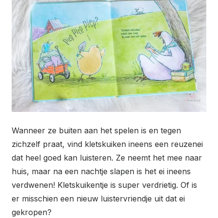
Wanneer ze buiten aan het spelen is en tegen
zichzelf praat, vind kletskuiken ineens een reuzenei
dat heel goed kan luisteren. Ze neemt het mee naar
huis, maar na een nachtje slapen is het ei ineens
verdwenen! Kletskuikentje is super verdrietig. Of is
er misschien een nieuw luistervriendje uit dat ei
gekropen?