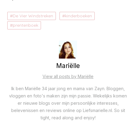
De Vier Windstreken
kinderboeken
prentenboek
Mariëlle
View all posts by Mariëlle
Ik ben Mariëlle 34 jaar jong en mama van Zayn. Bloggen,
vloggen en foto's maken zijn mijn passie. Wekelijks komen
er nieuwe blogs over mijn persoonlijke interesses,
belevenissen en reviews online op Liefsmarielle.nl. So sit
tight, read along and enjoy!