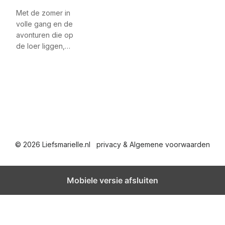
Met de zomer in
volle gang en de
avonturen die op
de loer liggen,…
© 2026 Liefsmarielle.nl
privacy & Algemene voorwaarden
Mobiele versie afsluiten