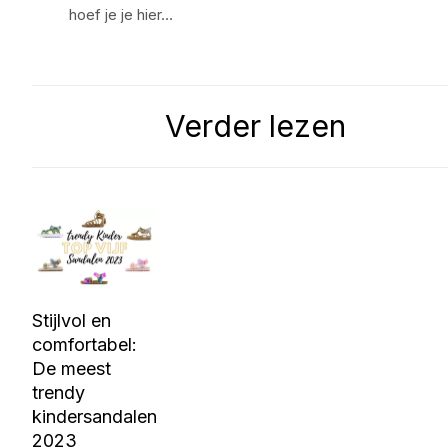
hoef je je hier…
Verder lezen
Stijlvol en
comfortabel:
De meest
trendy
kindersandalen
2023