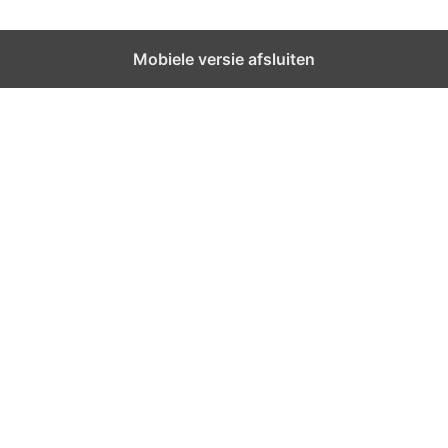
Mobiele versie afsluiten