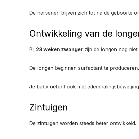
De hersenen blijven zich tot na de geboorte o
Ontwikkeling van de longe
Bij
23 weken zwanger
zijn de longen nog niet
De longen beginnen surfactant te produceren. 
Je baby oefent ook met ademhalingsbeweging
Zintuigen
De zintuigen worden steeds beter ontwikkeld.