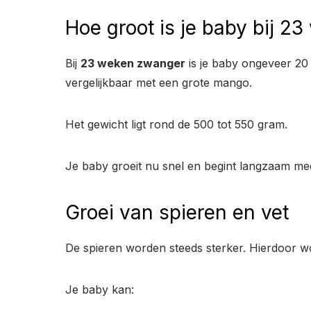
Hoe groot is je baby bij 
Bij
23 weken zwanger
is je baby ongeveer 20 c
vergelijkbaar met een grote mango.
Het gewicht ligt rond de 500 tot 550 gram.
Je baby groeit nu snel en begint langzaam me
Groei van spieren en vet
De spieren worden steeds sterker. Hierdoor wo
Je baby kan: