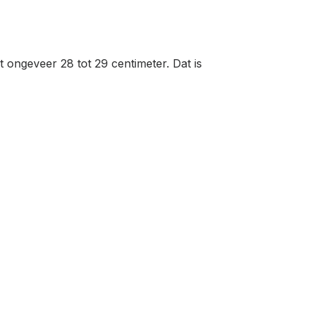
at ongeveer 28 tot 29 centimeter. Dat is