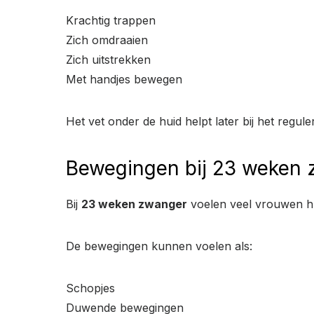
Krachtig trappen
Zich omdraaien
Zich uitstrekken
Met handjes bewegen
Het vet onder de huid helpt later bij het regu
Bewegingen bij 23 weken
Bij
23 weken zwanger
voelen veel vrouwen h
De bewegingen kunnen voelen als:
Schopjes
Duwende bewegingen