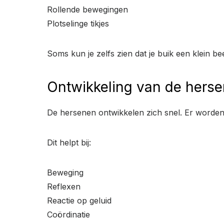
Rollende bewegingen
Plotselinge tikjes
Soms kun je zelfs zien dat je buik een klein 
Ontwikkeling van de hers
De hersenen ontwikkelen zich snel. Er worde
Dit helpt bij:
Beweging
Reflexen
Reactie op geluid
Coördinatie