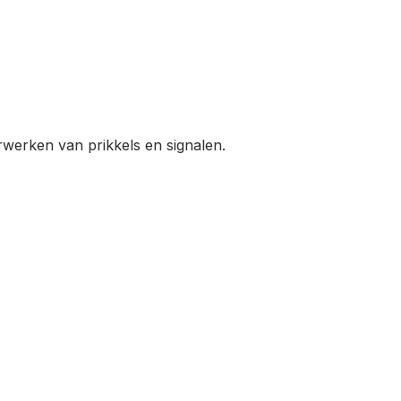
werken van prikkels en signalen.