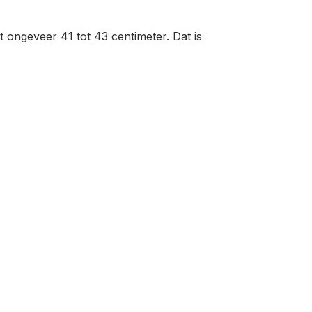
at ongeveer 41 tot 43 centimeter. Dat is