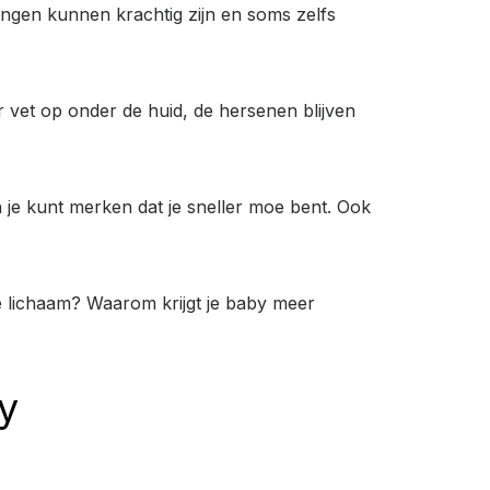
ngen kunnen krachtig zijn en soms zelfs
r vet op onder de huid, de hersenen blijven
 je kunt merken dat je sneller moe bent. Ook
je lichaam? Waarom krijgt je baby meer
y