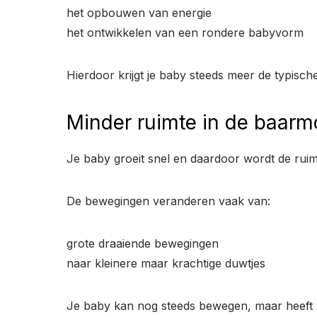
het opbouwen van energie
het ontwikkelen van een rondere babyvorm
Hierdoor krijgt je baby steeds meer de typis
Minder ruimte in de baarm
Je baby groeit snel en daardoor wordt de ruim
De bewegingen veranderen vaak van:
grote draaiende bewegingen
naar kleinere maar krachtige duwtjes
Je baby kan nog steeds bewegen, maar heeft m