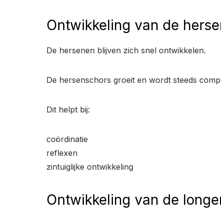
Ontwikkeling van de hers
De hersenen blijven zich snel ontwikkelen.
De hersenschors groeit en wordt steeds compl
Dit helpt bij:
coördinatie
reflexen
zintuiglijke ontwikkeling
Ontwikkeling van de longe