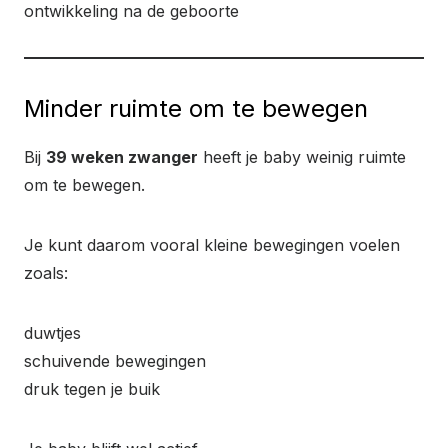
ontwikkeling na de geboorte
Minder ruimte om te bewegen
Bij
39 weken zwanger
heeft je baby weinig ruimte
om te bewegen.
Je kunt daarom vooral kleine bewegingen voelen
zoals:
duwtjes
schuivende bewegingen
druk tegen je buik