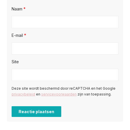
Naam
*
E-mail
*
Site
Deze site wordt beschermd door reCAPTCHA en het Google
privacybeleid
en
servicevoorwaarden
zijn van toepassing.