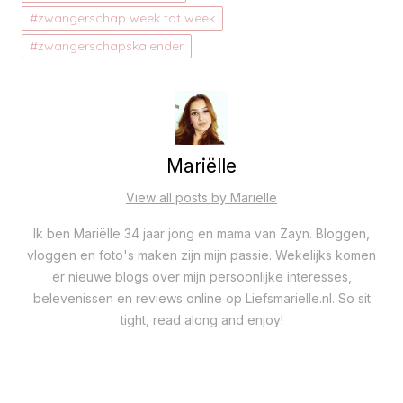
zwangerschap week tot week
zwangerschapskalender
Mariëlle
View all posts by Mariëlle
Ik ben Mariëlle 34 jaar jong en mama van Zayn. Bloggen,
vloggen en foto's maken zijn mijn passie. Wekelijks komen
er nieuwe blogs over mijn persoonlijke interesses,
belevenissen en reviews online op Liefsmarielle.nl. So sit
tight, read along and enjoy!