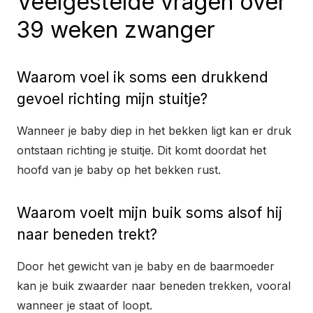
Veelgestelde vragen over
39 weken zwanger
Waarom voel ik soms een drukkend
gevoel richting mijn stuitje?
Wanneer je baby diep in het bekken ligt kan er druk
ontstaan richting je stuitje. Dit komt doordat het
hoofd van je baby op het bekken rust.
Waarom voelt mijn buik soms alsof hij
naar beneden trekt?
Door het gewicht van je baby en de baarmoeder
kan je buik zwaarder naar beneden trekken, vooral
wanneer je staat of loopt.