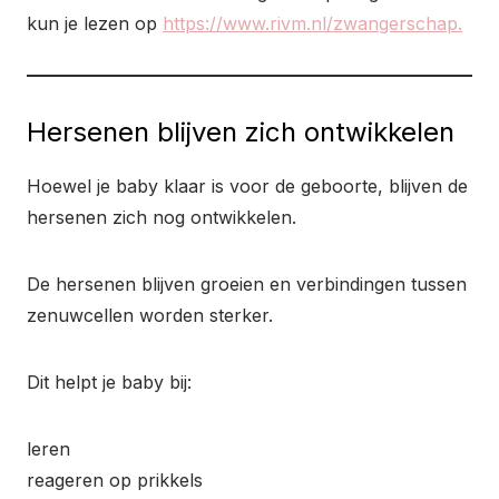
kun je lezen op
https://www.rivm.nl/zwangerschap.
Hersenen blijven zich ontwikkelen
Hoewel je baby klaar is voor de geboorte, blijven de
hersenen zich nog ontwikkelen.
De hersenen blijven groeien en verbindingen tussen
zenuwcellen worden sterker.
Dit helpt je baby bij:
leren
reageren op prikkels