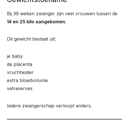
Bij 39 weken zwanger zijn veel vrouwen tussen de
14 en 25 kilo aangekomen
.
Dit gewicht bestaat uit:
je baby
de placenta
vruchtwater
extra bloedvolume
vetreserves
Iedere zwangerschap verloopt anders.