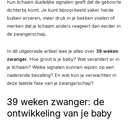
hun lichaam duidelijke signalen geeft dat de geboorte
dichterbij komt. Je kunt bijvoorbeeld vaker harde
buiken ervaren, meer druk in je bekken voelen of
merken dat je lichaam anders reageert dan eerder in
de zwangerschap.
In dit uitgebreide artikel lees je alles over
39 weken
zwanger
. Hoe groot is je baby? Wat verandert er in
je lichaam? Welke signalen kunnen wijzen op een
naderende bevalling? En wat kun je verwachten in
deze laatste fase van je zwangerschap?
39 weken zwanger: de
ontwikkeling van je baby