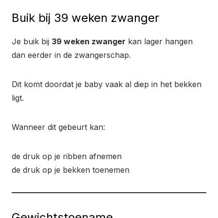
Buik bij 39 weken zwanger
Je buik bij
39 weken zwanger
kan lager hangen
dan eerder in de zwangerschap.
Dit komt doordat je baby vaak al diep in het bekken
ligt.
Wanneer dit gebeurt kan:
de druk op je ribben afnemen
de druk op je bekken toenemen
Gewichtstoename