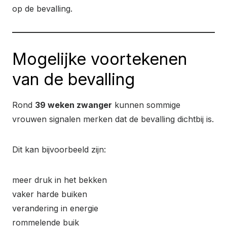
op de bevalling.
Mogelijke voortekenen
van de bevalling
Rond
39 weken zwanger
kunnen sommige
vrouwen signalen merken dat de bevalling dichtbij is.
Dit kan bijvoorbeeld zijn:
meer druk in het bekken
vaker harde buiken
verandering in energie
rommelende buik