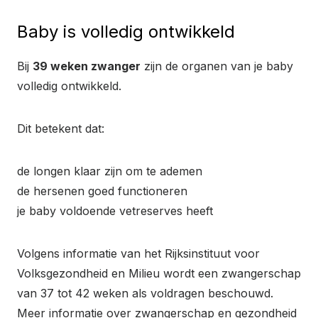
Baby is volledig ontwikkeld
Bij
39 weken zwanger
zijn de organen van je baby
volledig ontwikkeld.
Dit betekent dat:
de longen klaar zijn om te ademen
de hersenen goed functioneren
je baby voldoende vetreserves heeft
Volgens informatie van het Rijksinstituut voor
Volksgezondheid en Milieu wordt een zwangerschap
van 37 tot 42 weken als voldragen beschouwd.
Meer informatie over zwangerschap en gezondheid