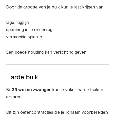
Door de grootte van je buik kun je last krijgen van:
lage rugpijn
spanning in je onderrug
vermoeide spieren
Een goede houding kan verlichting geven.
Harde buik
Bij
39 weken zwanger
kun je vaker harde buiken
ervaren.
Dit zijn oefencontracties die je lichaam voorbereiden