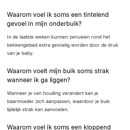
Waarom voel ik soms een tintelend
gevoel in mijn onderbuik?
In de laatste weken kunnen zenuwen rond het
bekkengebied extra gevoelig worden door de druk
van je baby.
Waarom voelt mijn buik soms strak
wanneer ik ga liggen?
Wanneer je van houding verandert kan je
baarmoeder zich aanpassen, waardoor je buik
tijdelijk strak kan aanvoelen.
Waarom voel ik soms een kloppend