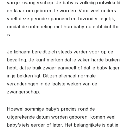
van je zwangerschap. Je baby is volledig ontwikkeld
en klaar om geboren te worden. Voor veel ouders
voelt deze periode spannend en bijzonder tegelijk,
omdat de ontmoeting met hun baby nu echt dichtbij
is.
Je lichaam bereidt zich steeds verder voor op de
bevalling. Je kunt merken dat je vaker harde buiken
hebt, dat je buik zwaar aanvoelt of dat je baby lager
in je bekken ligt. Dit zijn allemaal normale
veranderingen in de laatste weken van de
zwangerschap.
Hoewel sommige baby’s precies rond de
uitgerekende datum worden geboren, komen veel
baby’s iets eerder of later. Het belangrijkste is dat je