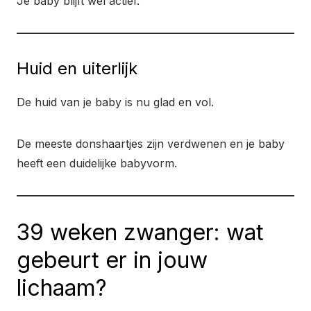
Je baby blijft wel actief.
Huid en uiterlijk
De huid van je baby is nu glad en vol.
De meeste donshaartjes zijn verdwenen en je baby
heeft een duidelijke babyvorm.
39 weken zwanger: wat
gebeurt er in jouw
lichaam?