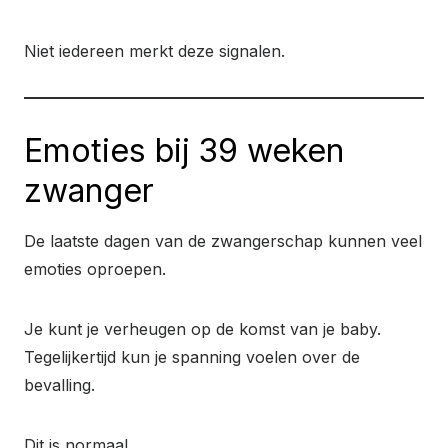
Niet iedereen merkt deze signalen.
Emoties bij 39 weken
zwanger
De laatste dagen van de zwangerschap kunnen veel
emoties oproepen.
Je kunt je verheugen op de komst van je baby.
Tegelijkertijd kun je spanning voelen over de
bevalling.
Dit is normaal.