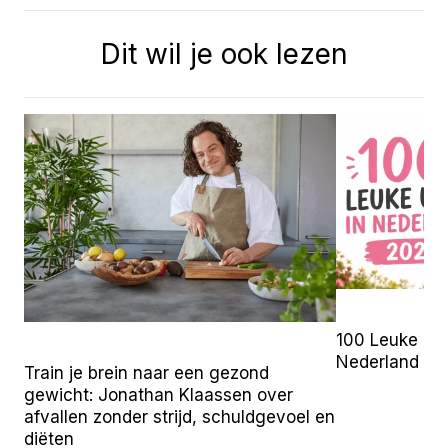
Dit wil je ook lezen
100 Leuke Uit
Nederland (2
Train je brein naar een gezond
gewicht: Jonathan Klaassen over
afvallen zonder strijd, schuldgevoel en
diëten