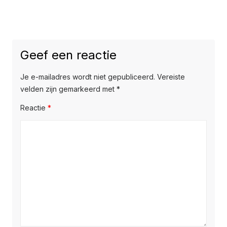
Geef een reactie
Je e-mailadres wordt niet gepubliceerd.
Vereiste
velden zijn gemarkeerd met
*
Reactie
*