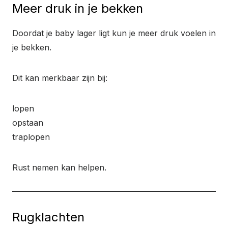
Meer druk in je bekken
Doordat je baby lager ligt kun je meer druk voelen in
je bekken.
Dit kan merkbaar zijn bij:
lopen
opstaan
traplopen
Rust nemen kan helpen.
Rugklachten