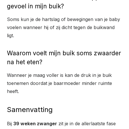
gevoel in mijn buik?
Soms kun je de hartslag of bewegingen van je baby
voelen wanneer hij of zij dicht tegen de buikwand
ligt.
Waarom voelt mijn buik soms zwaarder
na het eten?
Wanneer je maag voller is kan de druk in je buik
toenemen doordat je baarmoeder minder ruimte
heeft.
Samenvatting
Bij
39 weken zwanger
zit je in de allerlaatste fase