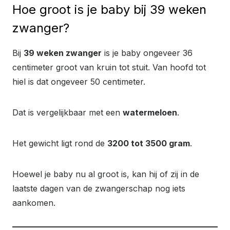
Hoe groot is je baby bij 39 weken
zwanger?
Bij
39 weken zwanger
is je baby ongeveer 36
centimeter groot van kruin tot stuit. Van hoofd tot
hiel is dat ongeveer 50 centimeter.
Dat is vergelijkbaar met een
watermeloen
.
Het gewicht ligt rond de
3200 tot 3500 gram
.
Hoewel je baby nu al groot is, kan hij of zij in de
laatste dagen van de zwangerschap nog iets
aankomen.