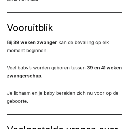
Vooruitblik
Bij
39 weken zwanger
kan de bevalling op elk
moment beginnen.
Veel baby’s worden geboren tussen
39 en 41 weken
zwangerschap
.
Je lichaam en je baby bereiden zich nu voor op de
geboorte.