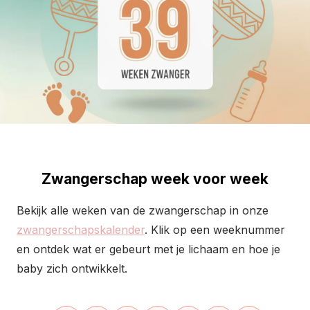
Zwangerschap week voor week
Bekijk alle weken van de zwangerschap in onze
zwangerschapskalender
. Klik op een weeknummer
en ontdek wat er gebeurt met je lichaam en hoe je
baby zich ontwikkelt.