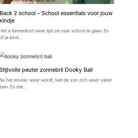
Back 2 school – School essentials voor jouw
kindje
Het is binnenkort weer tijd om naar school te gaan. En
of je kind…
Stijlvolle peuter zonnebril Dooky Bali
Nu het mooier weer wordt, laat de zon zich weer vaker
zien. En dat…