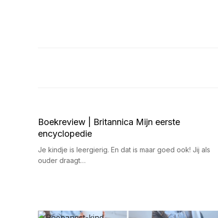
Boekreview | Britannica Mijn eerste
encyclopedie
Je kindje is leergierig. En dat is maar goed ook! Jij als
ouder draagt…