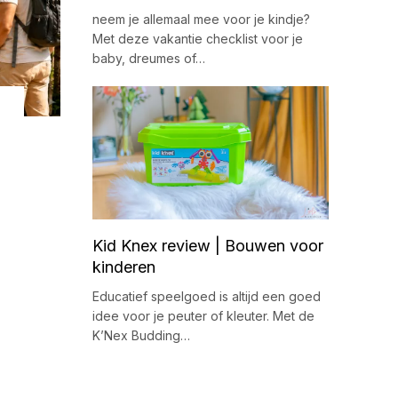
neem je allemaal mee voor je kindje?
Met deze vakantie checklist voor je
baby, dreumes of…
Kid Knex review | Bouwen voor
kinderen
Educatief speelgoed is altijd een goed
idee voor je peuter of kleuter. Met de
K’Nex Budding…