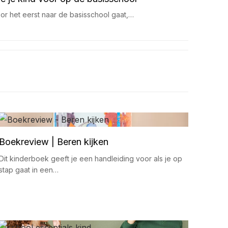
oor het eerst naar de basisschool gaat,…
Boekreview | Beren kijken
Dit kinderboek geeft je een handleiding voor als je op
stap gaat in een…