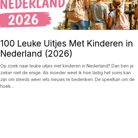
100 Leuke Uitjes Met Kinderen in
Nederland (2026)
Op zoek naar leuke uitjes met kinderen in Nederland? Dan ben je
zeker niet de enige. Als moeder weet ik hoe lastig het soms kan
zijn om steeds weer iets nieuws te bedenken. De speeltuin om de
hoek…