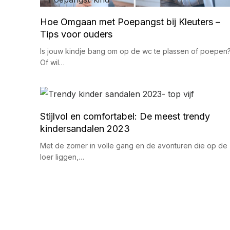
Hoe Omgaan met Poepangst bij Kleuters –
Tips voor ouders
Is jouw kindje bang om op de wc te plassen of poepen
Of wil…
Stijlvol en comfortabel: De meest trendy
kindersandalen 2023
Met de zomer in volle gang en de avonturen die op de
loer liggen,…
Berichten