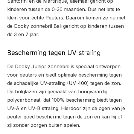
Santorini en de Martinique, allemaal gericht op
kinderen tussen de 0-36 maanden. Dus net iets te
klein voor échte Peuters. Daarom komen ze nu met
de Dooky zonnebril Bali gericht op kinderen tussen
de 3 en 7 jaar.
Bescherming tegen UV-straling
De Dooky Junior zonnebril is speciaal ontworpen
voor peuters en biedt optimale bescherming tegen
de schadelijke UV-straling (UV-400) tegen de zon.
De brilglazen zijn gemaakt van hoogwaardig
polycarbonaat, dat 100% bescherming biedt tegen
UV-A en UV-B straling. Hierdoor zijn de ogen van je
peuter goed beschermd tegen de zon en kan hij of
zij zonder zorgen buiten spelen.