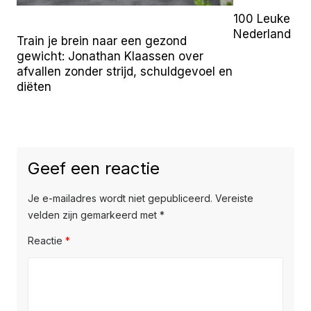
100 Leuke Uit
Nederland (2
Train je brein naar een gezond
gewicht: Jonathan Klaassen over
afvallen zonder strijd, schuldgevoel en
diëten
Geef een reactie
Je e-mailadres wordt niet gepubliceerd.
Vereiste
velden zijn gemarkeerd met
*
Reactie
*