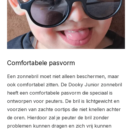
Comfortabele pasvorm
Een zonnebril moet niet alleen beschermen, maar
ook comfortabel zitten. De Dooky Junior zonnebril
heeft een comfortabele pasvorm die speciaal is
ontworpen voor peuters. De bril is lichtgewicht en
voorzien van zachte oortips die niet knellen achter
de oren. Hierdoor zal je peuter de bril zonder
problemen kunnen dragen en zich vrij kunnen