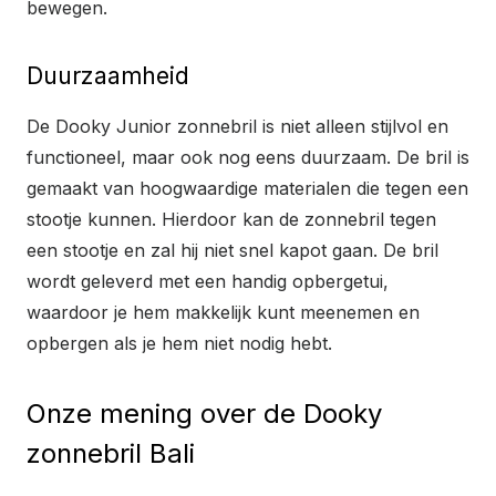
bewegen.
Duurzaamheid
De Dooky Junior zonnebril is niet alleen stijlvol en
functioneel, maar ook nog eens duurzaam. De bril is
gemaakt van hoogwaardige materialen die tegen een
stootje kunnen. Hierdoor kan de zonnebril tegen
een stootje en zal hij niet snel kapot gaan. De bril
wordt geleverd met een handig opbergetui,
waardoor je hem makkelijk kunt meenemen en
opbergen als je hem niet nodig hebt.
Onze mening over de Dooky
zonnebril Bali