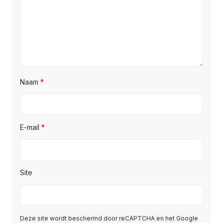
Naam
*
E-mail
*
Site
Deze site wordt beschermd door reCAPTCHA en het Google