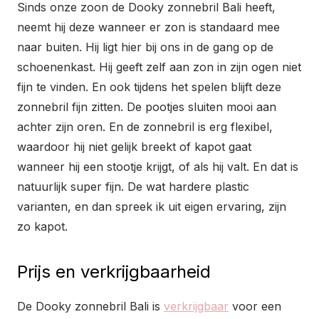
Sinds onze zoon de Dooky zonnebril Bali heeft,
neemt hij deze wanneer er zon is standaard mee
naar buiten. Hij ligt hier bij ons in de gang op de
schoenenkast. Hij geeft zelf aan zon in zijn ogen niet
fijn te vinden. En ook tijdens het spelen blijft deze
zonnebril fijn zitten. De pootjes sluiten mooi aan
achter zijn oren. En de zonnebril is erg flexibel,
waardoor hij niet gelijk breekt of kapot gaat
wanneer hij een stootje krijgt, of als hij valt. En dat is
natuurlijk super fijn. De wat hardere plastic
varianten, en dan spreek ik uit eigen ervaring, zijn
zo kapot.
Prijs en verkrijgbaarheid
De Dooky zonnebril Bali is
verkrijgbaar
voor een