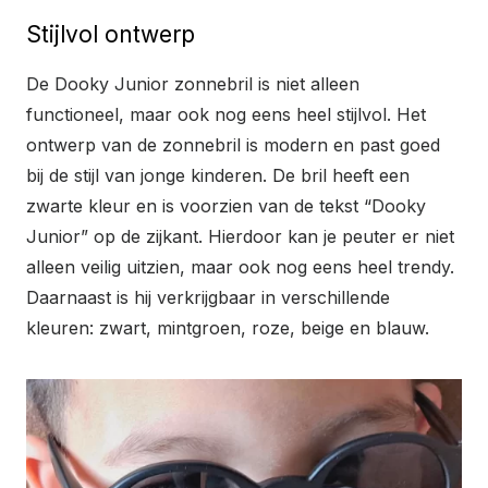
Stijlvol ontwerp
De Dooky Junior zonnebril is niet alleen
functioneel, maar ook nog eens heel stijlvol. Het
ontwerp van de zonnebril is modern en past goed
bij de stijl van jonge kinderen. De bril heeft een
zwarte kleur en is voorzien van de tekst “Dooky
Junior” op de zijkant. Hierdoor kan je peuter er niet
alleen veilig uitzien, maar ook nog eens heel trendy.
Daarnaast is hij verkrijgbaar in verschillende
kleuren: zwart, mintgroen, roze, beige en blauw.