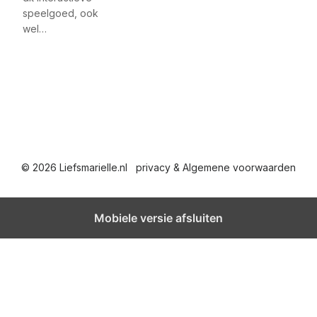
speelgoed, ook
wel…
© 2026 Liefsmarielle.nl
privacy & Algemene voorwaarden
Mobiele versie afsluiten