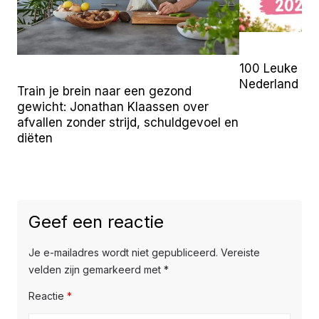
100 Leuke Uit
Nederland (2
Train je brein naar een gezond
gewicht: Jonathan Klaassen over
afvallen zonder strijd, schuldgevoel en
diëten
Geef een reactie
Je e-mailadres wordt niet gepubliceerd.
Vereiste
velden zijn gemarkeerd met
*
Reactie
*