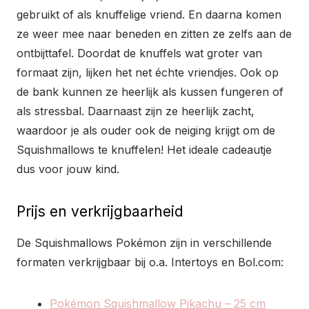
gebruikt of als knuffelige vriend. En daarna komen
ze weer mee naar beneden en zitten ze zelfs aan de
ontbijttafel. Doordat de knuffels wat groter van
formaat zijn, lijken het net échte vriendjes. Ook op
de bank kunnen ze heerlijk als kussen fungeren of
als stressbal. Daarnaast zijn ze heerlijk zacht,
waardoor je als ouder ook de neiging krijgt om de
Squishmallows te knuffelen! Het ideale cadeautje
dus voor jouw kind.
Prijs en verkrijgbaarheid
De Squishmallows Pokémon zijn in verschillende
formaten verkrijgbaar bij o.a. Intertoys en Bol.com:
Pokémon Squishmallow Pikachu – 25 cm