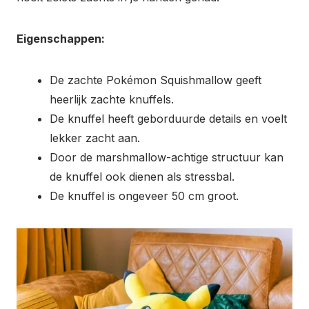
Eigenschappen:
De zachte Pokémon Squishmallow geeft
heerlijk zachte knuffels.
De knuffel heeft geborduurde details en voelt
lekker zacht aan.
Door de marshmallow-achtige structuur kan
de knuffel ook dienen als stressbal.
De knuffel is ongeveer 50 cm groot.