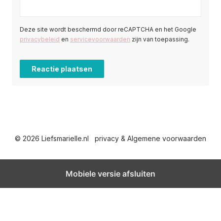
Deze site wordt beschermd door reCAPTCHA en het Google
privacybeleid
en
servicevoorwaarden
zijn van toepassing.
© 2026 Liefsmarielle.nl
privacy & Algemene voorwaarden
Mobiele versie afsluiten