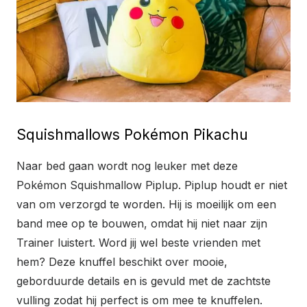
Squishmallows Pokémon Pikachu
Naar bed gaan wordt nog leuker met deze
Pokémon Squishmallow Piplup. Piplup houdt er niet
van om verzorgd te worden. Hij is moeilijk om een
band mee op te bouwen, omdat hij niet naar zijn
Trainer luistert. Word jij wel beste vrienden met
hem? Deze knuffel beschikt over mooie,
geborduurde details en is gevuld met de zachtste
vulling zodat hij perfect is om mee te knuffelen.