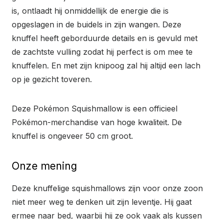
is, ontlaadt hij onmiddellijk de energie die is
opgeslagen in de buidels in zijn wangen. Deze
knuffel heeft geborduurde details en is gevuld met
de zachtste vulling zodat hij perfect is om mee te
knuffelen. En met zijn knipoog zal hij altijd een lach
op je gezicht toveren.
Deze Pokémon Squishmallow is een officieel
Pokémon-merchandise van hoge kwaliteit. De
knuffel is ongeveer 50 cm groot.
Onze mening
Deze knuffelige squishmallows zijn voor onze zoon
niet meer weg te denken uit zijn leventje. Hij gaat
ermee naar bed, waarbij hij ze ook vaak als kussen