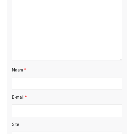
Naam
*
E-mail
*
Site