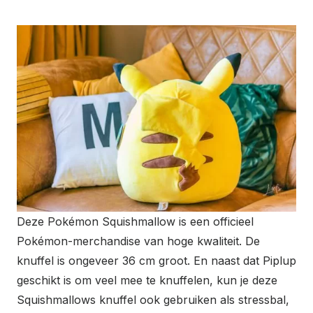
Deze Pokémon Squishmallow is een officieel
Pokémon-merchandise van hoge kwaliteit. De
knuffel is ongeveer 36 cm groot. En naast dat Piplup
geschikt is om veel mee te knuffelen, kun je deze
Squishmallows knuffel ook gebruiken als stressbal,