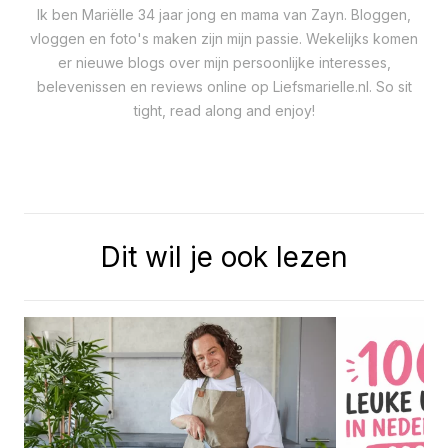
Ik ben Mariëlle 34 jaar jong en mama van Zayn. Bloggen,
vloggen en foto's maken zijn mijn passie. Wekelijks komen
er nieuwe blogs over mijn persoonlijke interesses,
belevenissen en reviews online op Liefsmarielle.nl. So sit
tight, read along and enjoy!
Dit wil je ook lezen