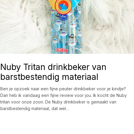
Nuby Tritan drinkbeker van
barstbestendig materiaal
Ben je opzoek naar een fijne peuter drinkbeker voor je kindje?
Dan heb ik vandaag een fijne review voor jou. Ik kocht de Nuby
tritan voor onze zoon. De Nuby drinkbeker is gemaakt van
barstbestendig materiaal, dat wel…