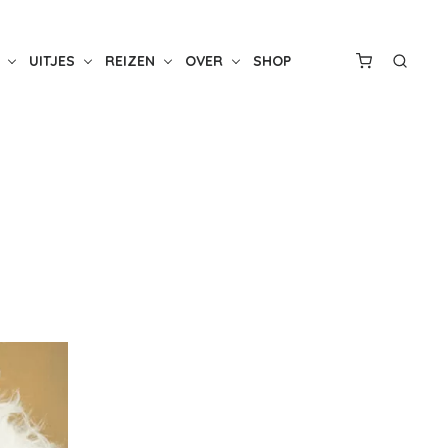
UITJES
REIZEN
OVER
SHOP