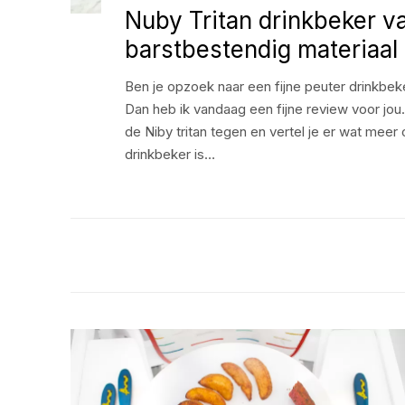
Nuby Tritan drinkbeker v
barstbestendig materiaal
Ben je opzoek naar een fijne peuter drinkbeke
Dan heb ik vandaag een fijne review voor jou
de Niby tritan tegen en vertel je er wat meer
drinkbeker is…