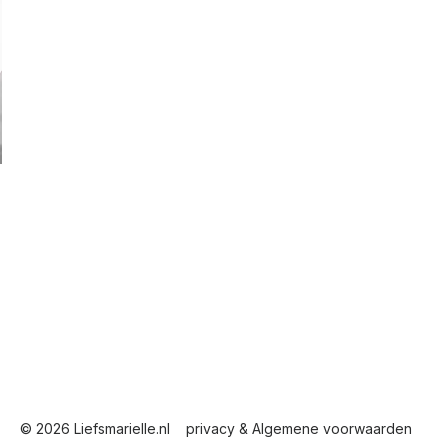
© 2026 Liefsmarielle.nl
privacy & Algemene voorwaarden