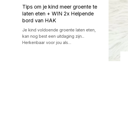
Tips om je kind meer groente te
laten eten + WIN 2x Helpende
bord van HAK
Je kind voldoende groente laten eten,
kan nog best een uitdaging zijn...
Herkenbaar voor jou als…