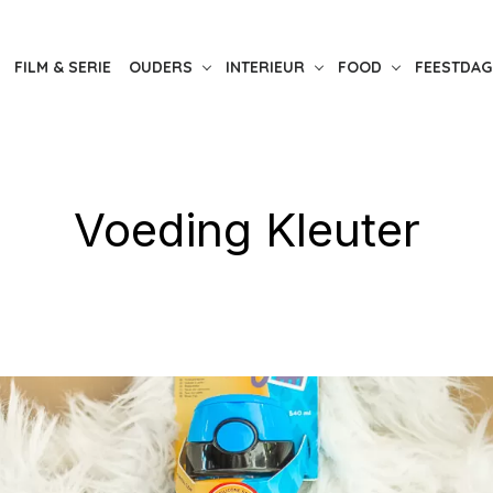
FILM & SERIE
OUDERS
INTERIEUR
FOOD
FEESTDAG
Voeding Kleuter