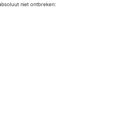
absoluut niet ontbreken: