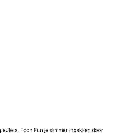
 peuters. Toch kun je slimmer inpakken door