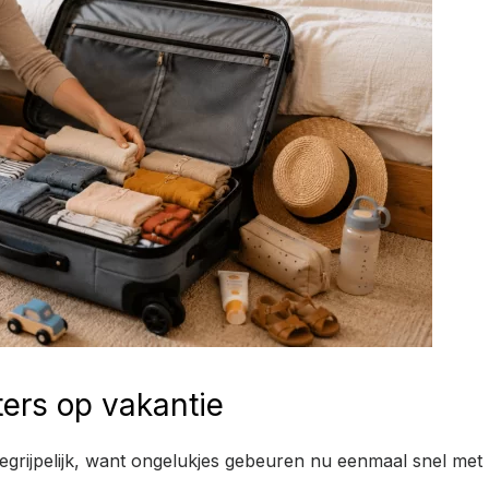
ters op vakantie
egrijpelijk, want ongelukjes gebeuren nu eenmaal snel met