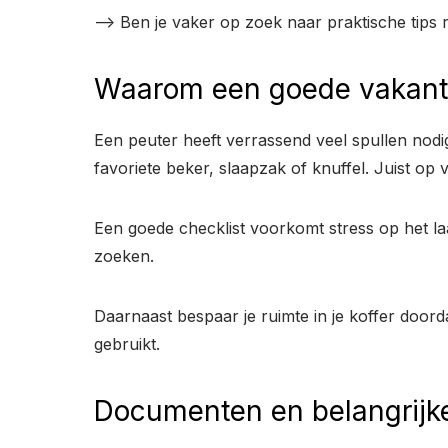
–> Ben je vaker op zoek naar praktische tips
Waarom een goede vakantie
Een peuter heeft verrassend veel spullen nodi
favoriete beker, slaapzak of knuffel. Juist op
Een goede checklist voorkomt stress op het la
zoeken.
Daarnaast bespaar je ruimte in je koffer doordat
gebruikt.
Documenten en belangrijke