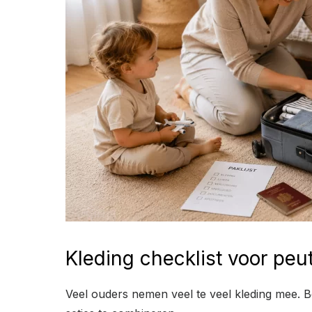
Kleding checklist voor peu
Veel ouders nemen veel te veel kleding mee. B