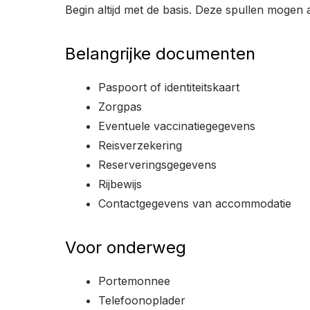
Begin altijd met de basis. Deze spullen mogen 
Belangrijke documenten
Paspoort of identiteitskaart
Zorgpas
Eventuele vaccinatiegegevens
Reisverzekering
Reserveringsgegevens
Rijbewijs
Contactgegevens van accommodatie
Voor onderweg
Portemonnee
Telefoonoplader