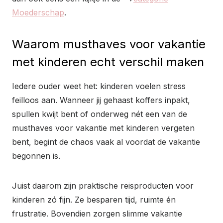
Moederschap
.
Waarom musthaves voor vakantie
met kinderen echt verschil maken
Iedere ouder weet het: kinderen voelen stress
feilloos aan. Wanneer jij gehaast koffers inpakt,
spullen kwijt bent of onderweg nét een van de
musthaves voor vakantie met kinderen vergeten
bent, begint de chaos vaak al voordat de vakantie
begonnen is.
Juist daarom zijn praktische reisproducten voor
kinderen zó fijn. Ze besparen tijd, ruimte én
frustratie. Bovendien zorgen slimme vakantie