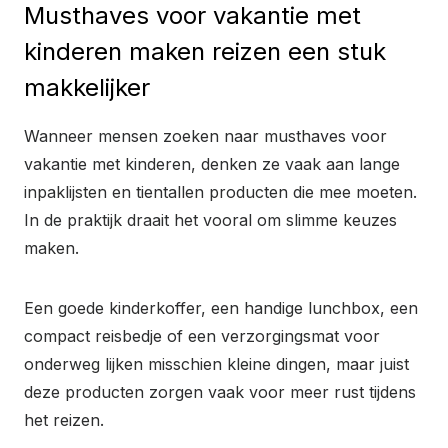
Musthaves voor vakantie met
kinderen maken reizen een stuk
makkelijker
Wanneer mensen zoeken naar musthaves voor
vakantie met kinderen, denken ze vaak aan lange
inpaklijsten en tientallen producten die mee moeten.
In de praktijk draait het vooral om slimme keuzes
maken.
Een goede kinderkoffer, een handige lunchbox, een
compact reisbedje of een verzorgingsmat voor
onderweg lijken misschien kleine dingen, maar juist
deze producten zorgen vaak voor meer rust tijdens
het reizen.