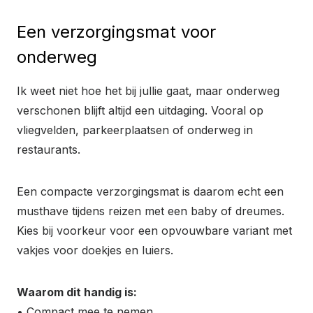
Een verzorgingsmat voor
onderweg
Ik weet niet hoe het bij jullie gaat, maar onderweg
verschonen blijft altijd een uitdaging. Vooral op
vliegvelden, parkeerplaatsen of onderweg in
restaurants.
Een compacte verzorgingsmat is daarom echt een
musthave tijdens reizen met een baby of dreumes.
Kies bij voorkeur voor een opvouwbare variant met
vakjes voor doekjes en luiers.
Waarom dit handig is:
• Compact mee te nemen