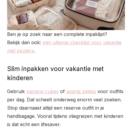
Ben je op zoek naar een complete inpaklijst?
Bekijk dan ook:
mijn ultieme checklist voor vakantie
met peuters
.
Slim inpakken voor vakantie met
kinderen
Gebruik
packing cubes
of
aparte zakjes
voor outfits
per dag. Dat scheelt onderweg enorm veel zoeken.
Stop daarnaast altijd een reserve outfit in je
handbagage. Vooral tijdens vliegreizen met kinderen
is dat echt een lifesaver.