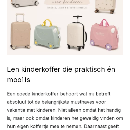
Een kinderkoffer die praktisch én
mooi is
Een goede kinderkoffer behoort wat mij betreft
absoluut tot de belangrijkste musthaves voor
vakantie met kinderen. Niet alleen omdat het handig
is, maar ook omdat kinderen het geweldig vinden om
hun eigen koffertje mee te nemen. Daarnaast geeft