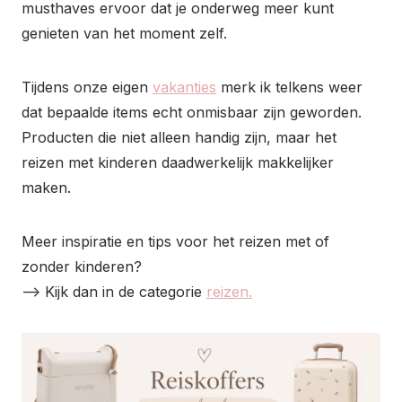
musthaves ervoor dat je onderweg meer kunt
genieten van het moment zelf.
Tijdens onze eigen
vakanties
merk ik telkens weer
dat bepaalde items echt onmisbaar zijn geworden.
Producten die niet alleen handig zijn, maar het
reizen met kinderen daadwerkelijk makkelijker
maken.
Meer inspiratie en tips voor het reizen met of
zonder kinderen?
–> Kijk dan in de categorie
reizen.