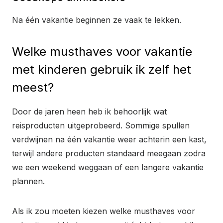
Na één vakantie beginnen ze vaak te lekken.
Welke musthaves voor vakantie
met kinderen gebruik ik zelf het
meest?
Door de jaren heen heb ik behoorlijk wat
reisproducten uitgeprobeerd. Sommige spullen
verdwijnen na één vakantie weer achterin een kast,
terwijl andere producten standaard meegaan zodra
we een weekend weggaan of een langere vakantie
plannen.
Als ik zou moeten kiezen welke musthaves voor