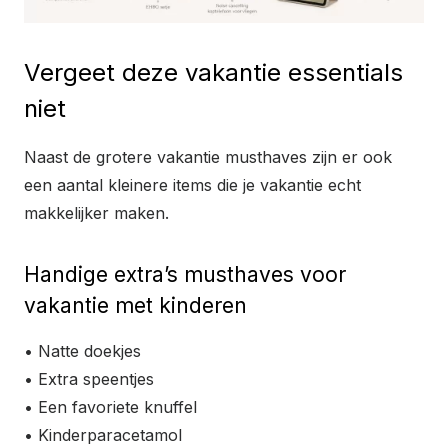
Vergeet deze vakantie essentials
niet
Naast de grotere vakantie musthaves zijn er ook
een aantal kleinere items die je vakantie echt
makkelijker maken.
Handige extra’s musthaves voor
vakantie met kinderen
• Natte doekjes
• Extra speentjes
• Een favoriete knuffel
• Kinderparacetamol