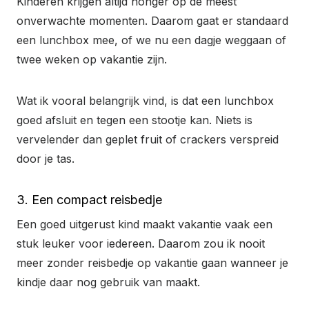
Kinderen krijgen altijd honger op de meest
onverwachte momenten. Daarom gaat er standaard
een lunchbox mee, of we nu een dagje weggaan of
twee weken op vakantie zijn.
Wat ik vooral belangrijk vind, is dat een lunchbox
goed afsluit en tegen een stootje kan. Niets is
vervelender dan geplet fruit of crackers verspreid
door je tas.
3. Een compact reisbedje
Een goed uitgerust kind maakt vakantie vaak een
stuk leuker voor iedereen. Daarom zou ik nooit
meer zonder reisbedje op vakantie gaan wanneer je
kindje daar nog gebruik van maakt.