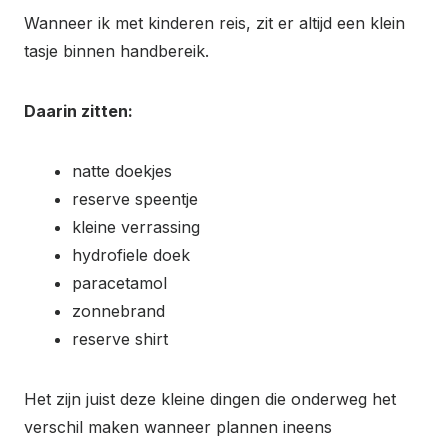
Wanneer ik met kinderen reis, zit er altijd een klein
tasje binnen handbereik.
Daarin zitten:
natte doekjes
reserve speentje
kleine verrassing
hydrofiele doek
paracetamol
zonnebrand
reserve shirt
Het zijn juist deze kleine dingen die onderweg het
verschil maken wanneer plannen ineens