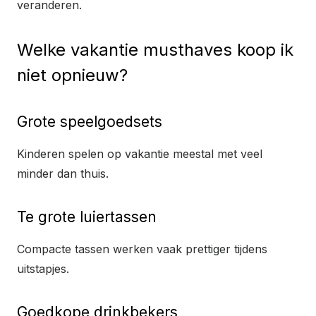
veranderen.
Welke vakantie musthaves koop ik
niet opnieuw?
Grote speelgoedsets
Kinderen spelen op vakantie meestal met veel
minder dan thuis.
Te grote luiertassen
Compacte tassen werken vaak prettiger tijdens
uitstapjes.
Goedkope drinkbekers