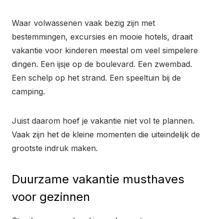
Waar volwassenen vaak bezig zijn met
bestemmingen, excursies en mooie hotels, draait
vakantie voor kinderen meestal om veel simpelere
dingen. Een ijsje op de boulevard. Een zwembad.
Een schelp op het strand. Een speeltuin bij de
camping.
Juist daarom hoef je vakantie niet vol te plannen.
Vaak zijn het de kleine momenten die uiteindelijk de
grootste indruk maken.
Duurzame vakantie musthaves
voor gezinnen