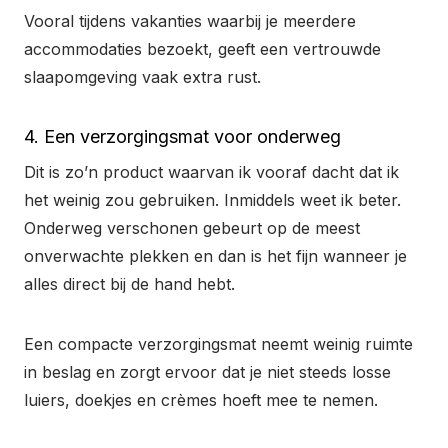
Vooral tijdens vakanties waarbij je meerdere
accommodaties bezoekt, geeft een vertrouwde
slaapomgeving vaak extra rust.
4. Een verzorgingsmat voor onderweg
Dit is zo’n product waarvan ik vooraf dacht dat ik
het weinig zou gebruiken. Inmiddels weet ik beter.
Onderweg verschonen gebeurt op de meest
onverwachte plekken en dan is het fijn wanneer je
alles direct bij de hand hebt.
Een compacte verzorgingsmat neemt weinig ruimte
in beslag en zorgt ervoor dat je niet steeds losse
luiers, doekjes en crèmes hoeft mee te nemen.