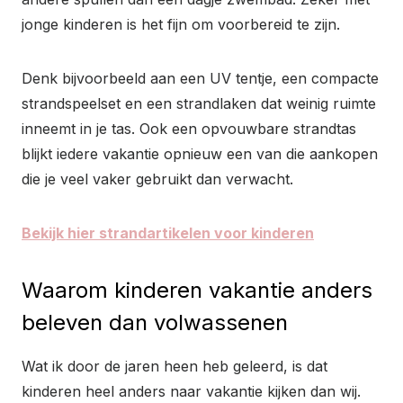
jonge kinderen is het fijn om voorbereid te zijn.
Denk bijvoorbeeld aan een UV tentje, een compacte
strandspeelset en een strandlaken dat weinig ruimte
inneemt in je tas. Ook een opvouwbare strandtas
blijkt iedere vakantie opnieuw een van die aankopen
die je veel vaker gebruikt dan verwacht.
Bekijk hier strandartikelen voor kinderen
Waarom kinderen vakantie anders
beleven dan volwassenen
Wat ik door de jaren heen heb geleerd, is dat
kinderen heel anders naar vakantie kijken dan wij.