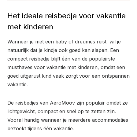
Het ideale reisbedje voor vakantie
met kinderen
Wanneer je met een baby of dreumes reist, wil je
natuurlijk dat je kindje ook goed kan slapen. Een
compact reisbedje blijft één van de populairste
musthaves voor vakantie met kinderen, omdat een
goed uitgerust kind vaak zorgt voor een ontspannen
vakantie.
De reisbedjes van AeroMoov zijn populair omdat ze
lichtgewicht, compact en snel op te zetten zijn.
Vooral handig wanneer je meerdere accommodaties
bezoekt tijdens één vakantie.