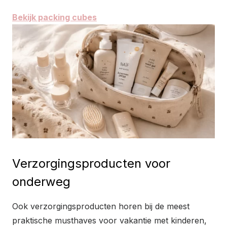
Bekijk packing cubes
Verzorgingsproducten voor
onderweg
Ook verzorgingsproducten horen bij de meest
praktische musthaves voor vakantie met kinderen,