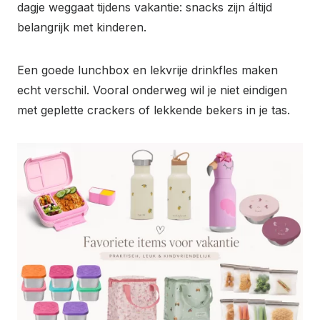
dagje weggaat tijdens vakantie: snacks zijn áltijd
belangrijk met kinderen.
Een goede lunchbox en lekvrije drinkfles maken
echt verschil. Vooral onderweg wil je niet eindigen
met geplette crackers of lekkende bekers in je tas.