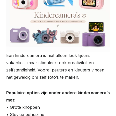
Een kindercamera is niet alleen leuk tijdens
vakanties, maar stimuleert ook creativiteit en
zelfstandigheid. Vooral peuters en kleuters vinden
het geweldig om zelf foto’s te maken.
Populaire opties zijn onder andere kindercamera’s
met:
• Grote knoppen
• Stevige behuizing