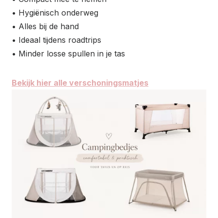
• Hygiënisch onderweg
• Alles bij de hand
• Ideaal tijdens roadtrips
• Minder losse spullen in je tas
Bekijk hier alle verschoningsmatjes