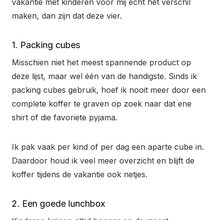
vakantie met kinderen voor mij écht het verschil
maken, dan zijn dat deze vier.
1. Packing cubes
Misschien niet het meest spannende product op
deze lijst, maar wel één van de handigste. Sinds ik
packing cubes gebruik, hoef ik nooit meer door een
complete koffer te graven op zoek naar dat ene
shirt of die favoriete pyjama.
Ik pak vaak per kind of per dag een aparte cube in.
Daardoor houd ik veel meer overzicht en blijft de
koffer tijdens de vakantie ook netjes.
2. Een goede lunchbox