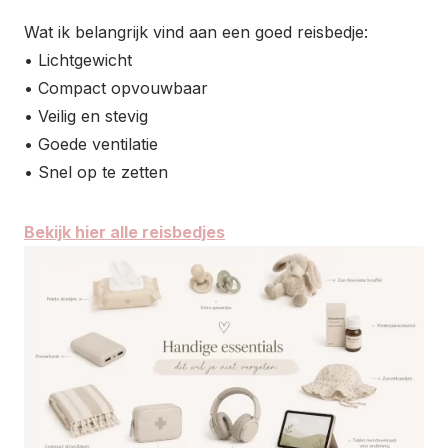
Wat ik belangrijk vind aan een goed reisbedje:
• Lichtgewicht
• Compact opvouwbaar
• Veilig en stevig
• Goede ventilatie
• Snel op te zetten
Bekijk hier alle reisbedjes