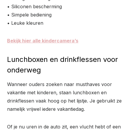
• Siliconen bescherming
• Simpele bediening
• Leuke kleuren
Bekijk hier alle kindercamera’s
Lunchboxen en drinkflessen voor
onderweg
Wanneer ouders zoeken naar musthaves voor
vakantie met kinderen, staan lunchboxen en
drinkflessen vaak hoog op het lijstje. Je gebruikt ze
namelijk vrijwel iedere vakantiedag.
Of je nu uren in de auto zit, een vlucht hebt of een