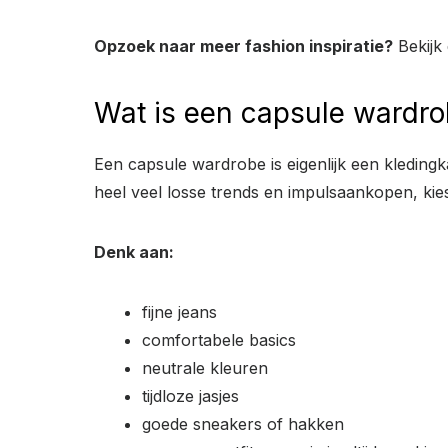
Opzoek naar meer fashion inspiratie?
Bekijk
Wat is een capsule wardro
Een capsule wardrobe is eigenlijk een kledingk
heel veel losse trends en impulsaankopen, kies 
Denk aan:
fijne jeans
comfortabele basics
neutrale kleuren
tijdloze jasjes
goede sneakers of hakken