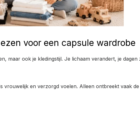
ezen voor een capsule wardrobe
n, maar ook je kledingstijl. Je lichaam verandert, je dagen
 vrouwelijk en verzorgd voelen. Alleen ontbreekt vaak de t