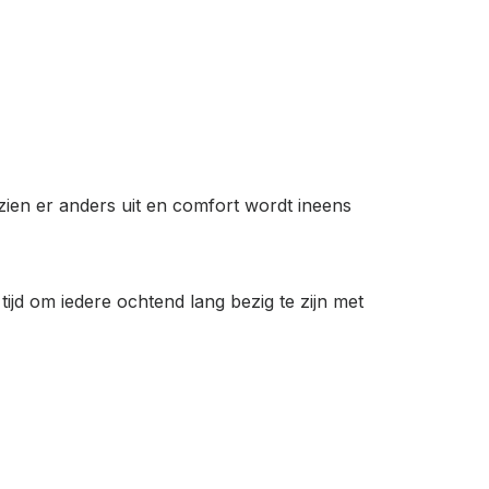
 zien er anders uit en comfort wordt ineens
ijd om iedere ochtend lang bezig te zijn met