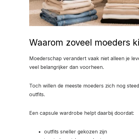
Waarom zoveel moeders ki
Moederschap verandert vaak niet alleen je leve
veel belangrijker dan voorheen.
Toch willen de meeste moeders zich nog steeds
outfits.
Een capsule wardrobe helpt daarbij doordat:
outfits sneller gekozen zijn