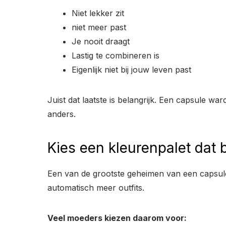
Niet lekker zit
niet meer past
Je nooit draagt
Lastig te combineren is
Eigenlijk niet bij jouw leven past
Juist dat laatste is belangrijk. Een capsule w
anders.
Kies een kleurenpalet dat b
Een van de grootste geheimen van een capsul
automatisch meer outfits.
Veel moeders kiezen daarom voor: