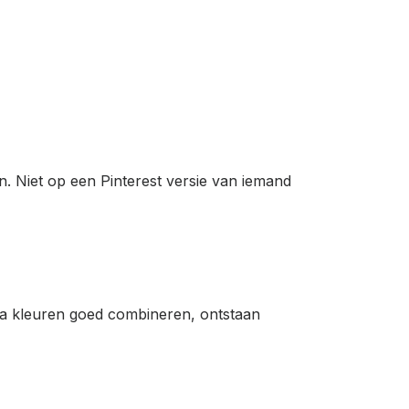
n. Niet op een Pinterest versie van iemand
ua kleuren goed combineren, ontstaan