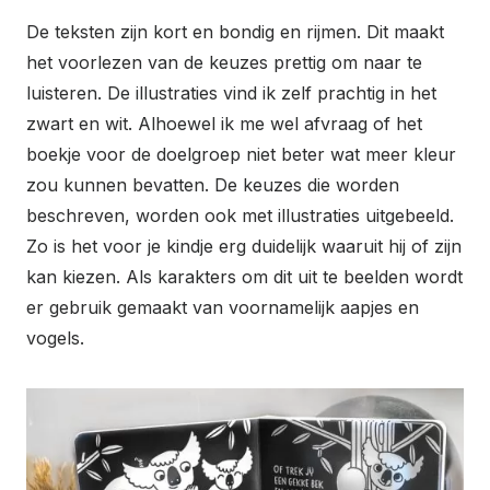
De teksten zijn kort en bondig en rijmen. Dit maakt
het voorlezen van de keuzes prettig om naar te
luisteren. De illustraties vind ik zelf prachtig in het
zwart en wit. Alhoewel ik me wel afvraag of het
boekje voor de doelgroep niet beter wat meer kleur
zou kunnen bevatten. De keuzes die worden
beschreven, worden ook met illustraties uitgebeeld.
Zo is het voor je kindje erg duidelijk waaruit hij of zijn
kan kiezen. Als karakters om dit uit te beelden wordt
er gebruik gemaakt van voornamelijk aapjes en
vogels.