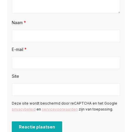
Naam
*
E-mail
*
Site
Deze site wordt beschermd door reCAPTCHA en het Google
privacybeleid
en
servicevoorwaarden
zijn van toepassing.