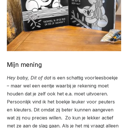
Mijn mening
Hey baby, Dit of dat
is een schattig voorleesboekje
– maar wel een eentje waarbij je rekening moet
houden dat je zelf ook het e.a. moet uitvoeren.
Persoonlijk vind ik het boekje leuker voor peuters
en kleuters. Dit omdat zij beter kunnen aangeven
wat zij nou precies willen. Zo kun je lekker actief
met ze aan de slag gaan. Als je het mij vraagt alleen