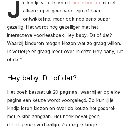
J
e kindje voorlezen uit
kinderboeken
is niet
alleen super goed voor zijn of haar
ontwikkeling, maar ook nog eens super
gezellig. Het wordt nog gezelliger met het
interactieve voorleesboek Hey baby, Dit of dat?
Waarbij kinderen mogen kiezen wat ze graag willen.
Ik vertel je er graag meer over in deze Hey baby, Dit
of dat?
Hey baby, Dit of dat?
Het boek bestaat uit 20 pagina’s, waarbij er op elke
pagina een keuze wordt voorgelegd. Zo kun jij je
kindje leren kiezen en over de keuze het gesprek
met je kind aangaan. Het boek bevat geen
doorlopende verhaallijn. Zo mag je kindje