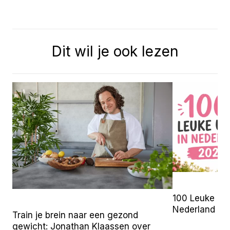
Dit wil je ook lezen
100 Leuke Uit
Nederland (2
Train je brein naar een gezond
gewicht: Jonathan Klaassen over