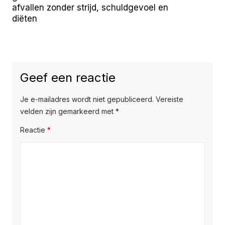
afvallen zonder strijd, schuldgevoel en
diëten
Geef een reactie
Je e-mailadres wordt niet gepubliceerd.
Vereiste
velden zijn gemarkeerd met
*
Reactie
*