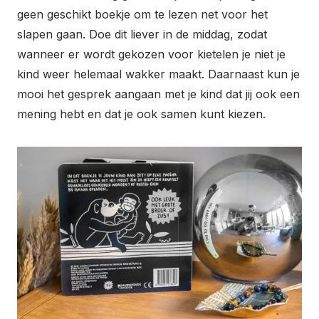
geen geschikt boekje om te lezen net voor het
slapen gaan. Doe dit liever in de middag, zodat
wanneer er wordt gekozen voor kietelen je niet je
kind weer helemaal wakker maakt. Daarnaast kun je
mooi het gesprek aangaan met je kind dat jij ook een
mening hebt en dat je ook samen kunt kiezen.