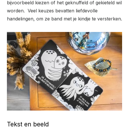
bijvoorbeeld kiezen of het geknuffeld of gekieteld wil
worden. Veel keuzes bevatten liefdevolle
handelingen, om ze band met je kindje te versterken.
Tekst en beeld