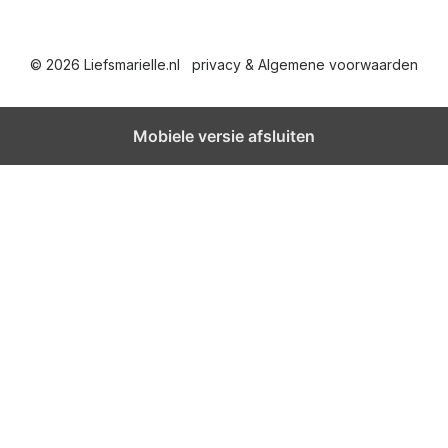
© 2026 Liefsmarielle.nl
privacy & Algemene voorwaarden
Mobiele versie afsluiten