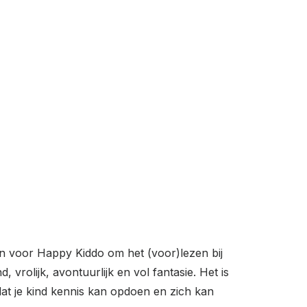
en voor Happy Kiddo om het (voor)lezen bij
rolijk, avontuurlijk en vol fantasie. Het is
at je kind kennis kan opdoen en zich kan