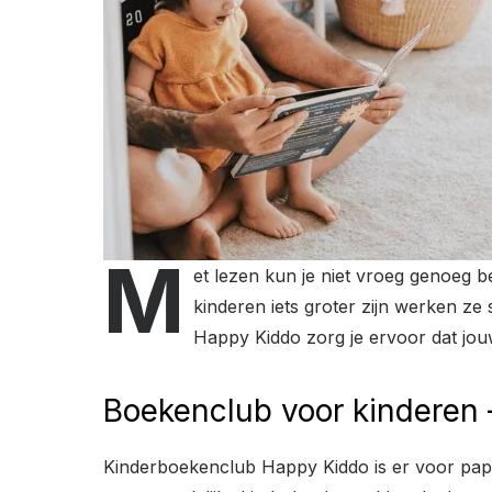
M
et lezen kun je niet vroeg genoeg b
kinderen iets groter zijn werken z
Happy Kiddo zorg je ervoor dat jouw
Boekenclub voor kinderen
Kinderboekenclub Happy Kiddo is er voor pap