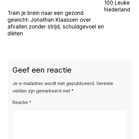
100 Leuke Uit
Nederland (2
Train je brein naar een gezond
gewicht: Jonathan Klaassen over
afvallen zonder strijd, schuldgevoel en
diëten
Geef een reactie
Je e-mailadres wordt niet gepubliceerd.
Vereiste
velden zijn gemarkeerd met
*
Reactie
*