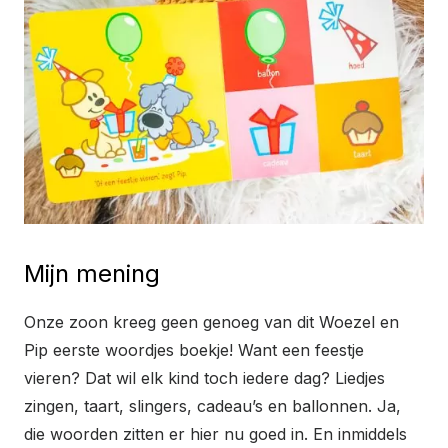
Mijn mening
Onze zoon kreeg geen genoeg van dit Woezel en
Pip eerste woordjes boekje! Want een feestje
vieren? Dat wil elk kind toch iedere dag? Liedjes
zingen, taart, slingers, cadeau’s en ballonnen. Ja,
die woorden zitten er hier nu goed in. En inmiddels