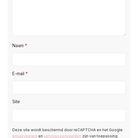
Naam
*
E-mail
*
Site
Deze site wordt beschermd door reCAPTCHA en het Google
privacybeleid
en
servicevoorwaarden
zijn van toepassing.