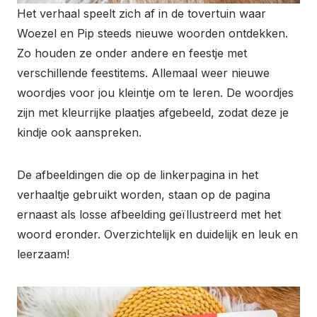
Het verhaal speelt zich af in de tovertuin waar
Woezel en Pip steeds nieuwe woorden ontdekken.
Zo houden ze onder andere en feestje met
verschillende feestitems. Allemaal weer nieuwe
woordjes voor jou kleintje om te leren. De woordjes
zijn met kleurrijke plaatjes afgebeeld, zodat deze je
kindje ook aanspreken.
De afbeeldingen die op de linkerpagina in het
verhaaltje gebruikt worden, staan op de pagina
ernaast als losse afbeelding geïllustreerd met het
woord eronder. Overzichtelijk en duidelijk en leuk en
leerzaam!