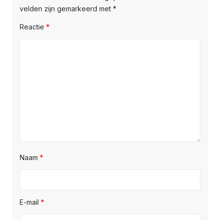
velden zijn gemarkeerd met
*
Reactie
*
Naam
*
E-mail
*