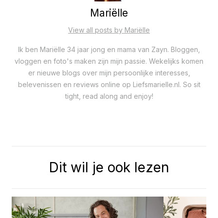
Mariëlle
View all posts by Mariëlle
Ik ben Mariëlle 34 jaar jong en mama van Zayn. Bloggen,
vloggen en foto's maken zijn mijn passie. Wekelijks komen
er nieuwe blogs over mijn persoonlijke interesses,
belevenissen en reviews online op Liefsmarielle.nl. So sit
tight, read along and enjoy!
Dit wil je ook lezen