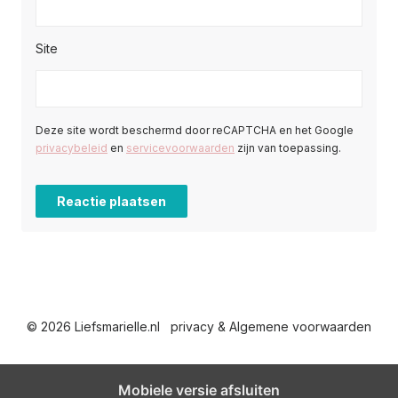
Site
Deze site wordt beschermd door reCAPTCHA en het Google
privacybeleid
en
servicevoorwaarden
zijn van toepassing.
© 2026 Liefsmarielle.nl
privacy & Algemene voorwaarden
Mobiele versie afsluiten