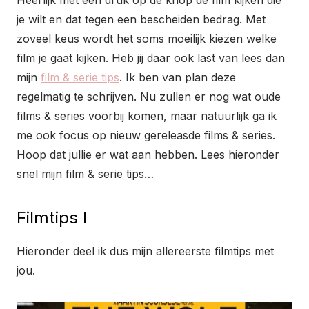
je wilt en dat tegen een bescheiden bedrag. Met
zoveel keus wordt het soms moeilijk kiezen welke
film je gaat kijken. Heb jij daar ook last van lees dan
mijn
film & serie tips
. Ik ben van plan deze
regelmatig te schrijven. Nu zullen er nog wat oude
films & series voorbij komen, maar natuurlijk ga ik
me ook focus op nieuw gereleasde films & series.
Hoop dat jullie er wat aan hebben. Lees hieronder
snel mijn film & serie tips…
Filmtips I
Hieronder deel ik dus mijn allereerste filmtips met
jou.