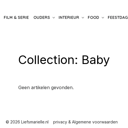
FILM & SERIE
OUDERS
INTERIEUR
FOOD
FEESTDAG
Collection:
Baby
Geen artikelen gevonden.
© 2026 Liefsmarielle.nl
privacy & Algemene voorwaarden