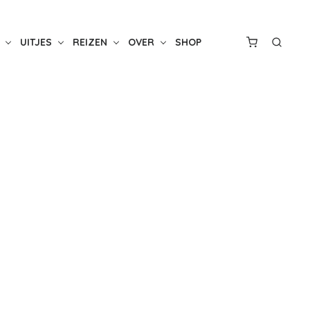
UITJES
REIZEN
OVER
SHOP