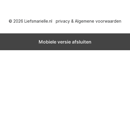
© 2026 Liefsmarielle.nl
privacy & Algemene voorwaarden
Mobiele versie afsluiten