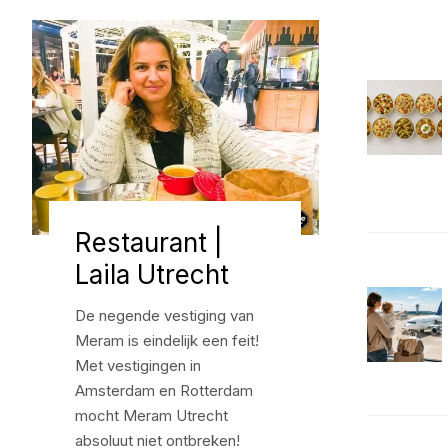
Restaurant |
Laila Utrecht
De negende vestiging van
Meram is eindelijk een feit!
Met vestigingen in
Amsterdam en Rotterdam
mocht Meram Utrecht
absoluut niet ontbreken!