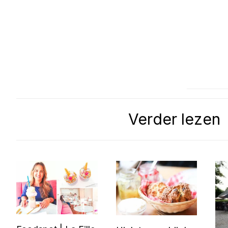
Verder lezen