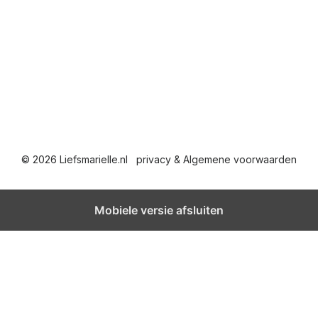
© 2026 Liefsmarielle.nl
privacy & Algemene voorwaarden
Mobiele versie afsluiten