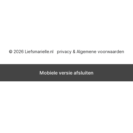
© 2026 Liefsmarielle.nl
privacy & Algemene voorwaarden
Mobiele versie afsluiten