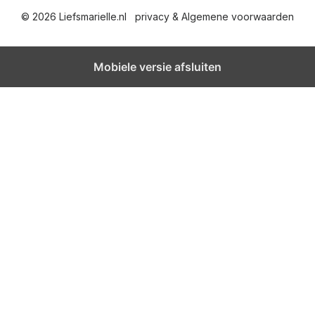
© 2026 Liefsmarielle.nl
privacy & Algemene voorwaarden
Mobiele versie afsluiten