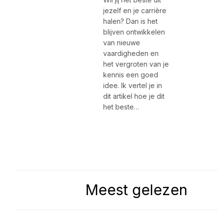
jezelf en je carrière
halen? Dan is het
blijven ontwikkelen
van nieuwe
vaardigheden en
het vergroten van je
kennis een goed
idee. Ik vertel je in
dit artikel hoe je dit
het beste…
Meest gelezen