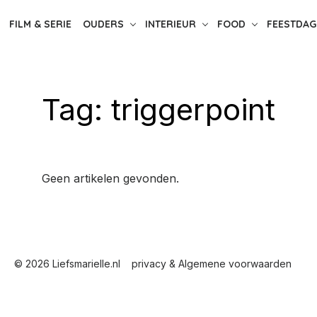
FILM & SERIE
OUDERS
INTERIEUR
FOOD
FEESTDAG
Tag:
triggerpoint
Geen artikelen gevonden.
© 2026 Liefsmarielle.nl
privacy & Algemene voorwaarden