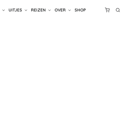
UITJES
REIZEN
OVER
SHOP