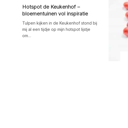
Hotspot de Keukenhof –
bloementuinen vol inspiratie
Tulpen kijken in de Keukenhof stond bij
mij al een tijdje op mijn hotspot lijstje
om…