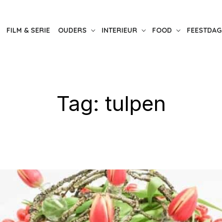
FILM & SERIE
OUDERS
INTERIEUR
FOOD
FEESTDAG
Tag:
tulpen