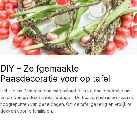
DIY – Zelfgemaakte
Paasdecoratie voor op tafel
Het is bijna Pasen en dan mag natuurlijk leuke paasdecoratie niet
ontbreken op deze speciale dagen. De Paasbrunch is één van de
hoogtepunten van deze dagen. Om de tafel gezellig en vrolijk te
dekken voor je familie en…