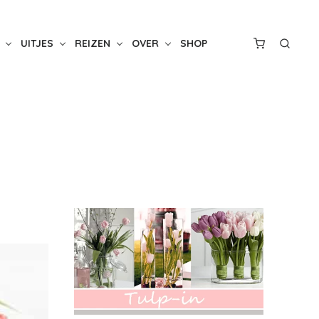
UITJES
REIZEN
OVER
SHOP