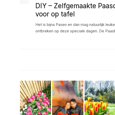
DIY – Zelfgemaakte Paas
voor op tafel
Het is bijna Pasen en dan mag natuurlijk leuk
ontbreken op deze speciale dagen. De Paasb