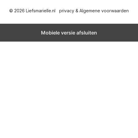
© 2026 Liefsmarielle.nl
privacy & Algemene voorwaarden
Mobiele versie afsluiten