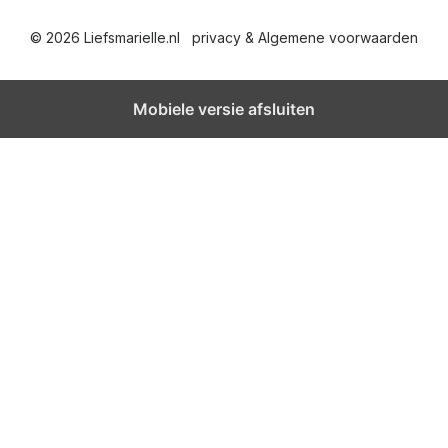
© 2026 Liefsmarielle.nl
privacy & Algemene voorwaarden
Mobiele versie afsluiten