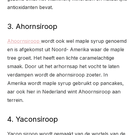
antioxidanten bevat.
3. Ahornsiroop
Ahoornsiroop
wordt ook wel maple syrup genoemd
en is afgekomst uit Noord- Amerika waar de maple
tree groeit. Het heeft een lichte caramelachtige
smaak. Door uit het arhornsap het vocht te laten
verdampen wordt de ahornsiroop zoeter. In
Amerika wordt maple syrup gebruikt op pancakes,
aar ook hier in Nederland wint Ahoornsiroop aan
terrein.
4. Yaconsiroop
Yacon siroop wordt gemaakt van de wortels van de