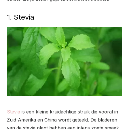
1. Stevia
Stevia
is een kleine kruidachtige struik die vooral in
Zuid-Amerika en China wordt geteeld. De bladeren
van de stevia plant hebben een intens zoete smaak,