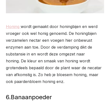
Honing
wordt gemaakt door honingbijen en werd
vroeger ook wel honig genoemd. De honingbijen
verzamelen nectar een voegen hier onbewust
enzymen aan toe. Door de verdamping dikt de
substansie in en wordt deze omgezet naar
honing. De kleur en smaak van honing wordt
grotendeels bepaald door de plant waar de necatar
van afkomstig is. Zo heb je bloesem honing, maar
ook paardenbloem honing enz.
6.Banaanpoeder