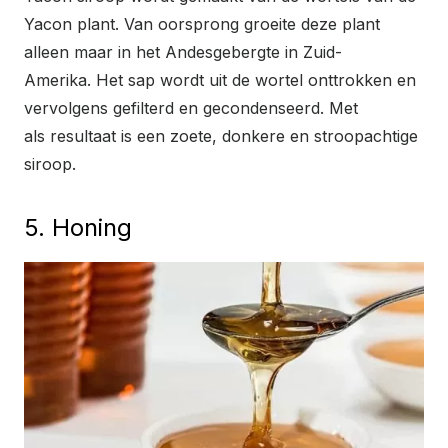
Yacon plant. Van oorsprong groeite deze plant
alleen maar in het Andesgebergte in Zuid-
Amerika. Het sap wordt uit de wortel onttrokken en
vervolgens gefilterd en gecondenseerd. Met
als resultaat is een zoete, donkere en stroopachtige
siroop.
5. Honing