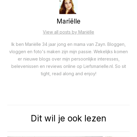
Mariëlle
View all posts by Mariëlle
Ik ben Mariëlle 34 jaar jong en mama van Zayn. Bloggen,
vloggen en foto's maken zijn mijn passie. Wekelijks komen
er nieuwe blogs over mijn persoonlijke interesses,
belevenissen en reviews online op Liefsmarielle.nl. So sit
tight, read along and enjoy!
Dit wil je ook lezen