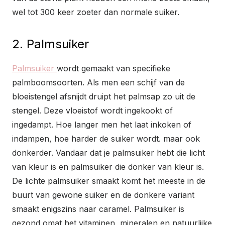
wel tot 300 keer zoeter dan normale suiker.
2. Palmsuiker
Palmsuiker
wordt gemaakt van specifieke
palmboomsoorten. Als men een schijf van de
bloeistengel afsnijdt druipt het palmsap zo uit de
stengel. Deze vloeistof wordt ingekookt of
ingedampt. Hoe langer men het laat inkoken of
indampen, hoe harder de suiker wordt. maar ook
donkerder. Vandaar dat je palmsuiker hebt die licht
van kleur is en palmsuiker die donker van kleur is.
De lichte palmsuiker smaakt komt het meeste in de
buurt van gewone suiker en de donkere variant
smaakt enigszins naar caramel. Palmsuiker is
gezond omat het vitaminen, mineralen en natuurlijke