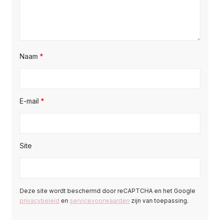
Naam
*
E-mail
*
Site
Deze site wordt beschermd door reCAPTCHA en het Google
privacybeleid
en
servicevoorwaarden
zijn van toepassing.