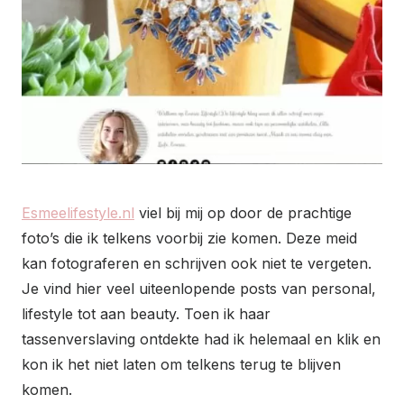
Esmeelifestyle.nl
viel bij mij op door de prachtige
foto’s die ik telkens voorbij zie komen. Deze meid
kan fotograferen en schrijven ook niet te vergeten.
Je vind hier veel uiteenlopende posts van personal,
lifestyle tot aan beauty. Toen ik haar
tassenverslaving ontdekte had ik helemaal en klik en
kon ik het niet laten om telkens terug te blijven
komen.