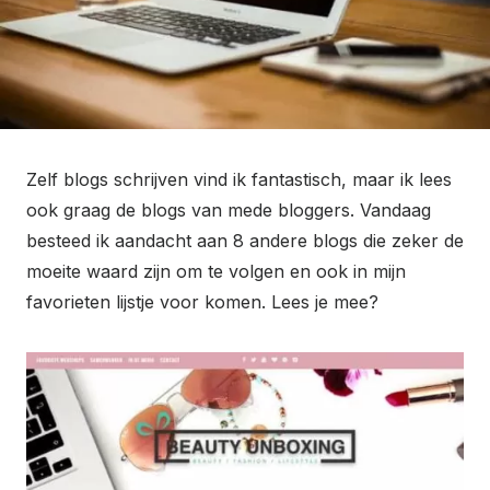
Zelf blogs schrijven vind ik fantastisch, maar ik lees
ook graag de blogs van mede bloggers. Vandaag
besteed ik aandacht aan 8 andere blogs die zeker de
moeite waard zijn om te volgen en ook in mijn
favorieten lijstje voor komen. Lees je mee?