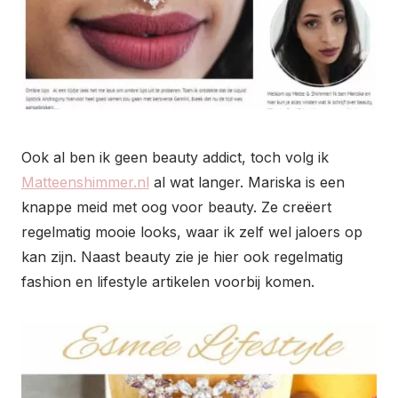
Ook al ben ik geen beauty addict, toch volg ik
Matteenshimmer.nl
al wat langer. Mariska is een
knappe meid met oog voor beauty. Ze creëert
regelmatig mooie looks, waar ik zelf wel jaloers op
kan zijn. Naast beauty zie je hier ook regelmatig
fashion en lifestyle artikelen voorbij komen.