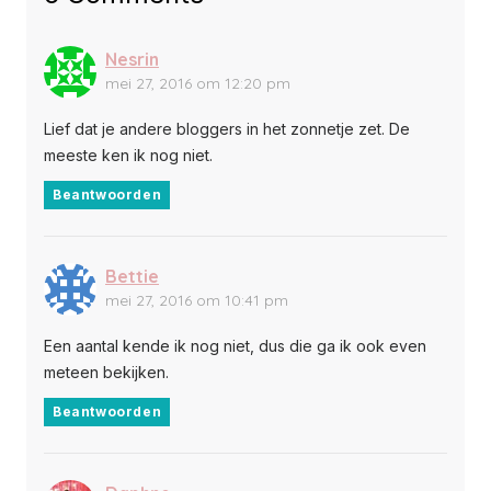
Nesrin
mei 27, 2016 om 12:20 pm
Lief dat je andere bloggers in het zonnetje zet. De
meeste ken ik nog niet.
Beantwoorden
Bettie
mei 27, 2016 om 10:41 pm
Een aantal kende ik nog niet, dus die ga ik ook even
meteen bekijken.
Beantwoorden