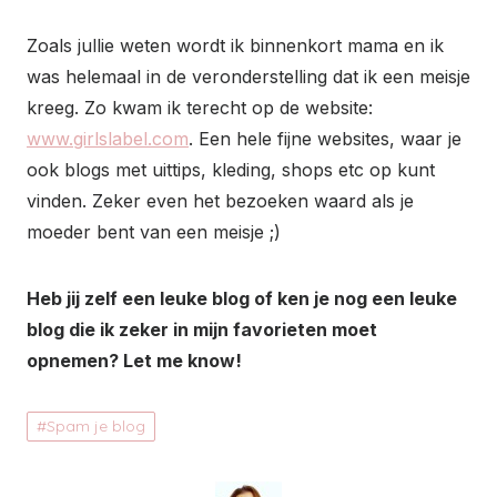
Zoals jullie weten wordt ik binnenkort mama en ik
was helemaal in de veronderstelling dat ik een meisje
kreeg. Zo kwam ik terecht op de website:
www.girlslabel.com
. Een hele fijne websites, waar je
ook blogs met uittips, kleding, shops etc op kunt
vinden. Zeker even het bezoeken waard als je
moeder bent van een meisje ;)
Heb jij zelf een leuke blog of ken je nog een leuke
blog die ik zeker in mijn favorieten moet
opnemen? Let me know!
Spam je blog