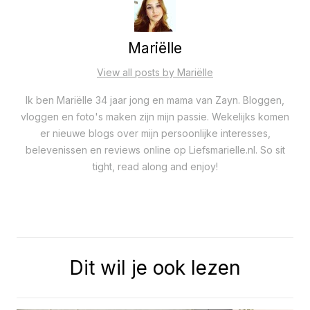
Mariëlle
View all posts by Mariëlle
Ik ben Mariëlle 34 jaar jong en mama van Zayn. Bloggen,
vloggen en foto's maken zijn mijn passie. Wekelijks komen
er nieuwe blogs over mijn persoonlijke interesses,
belevenissen en reviews online op Liefsmarielle.nl. So sit
tight, read along and enjoy!
Dit wil je ook lezen