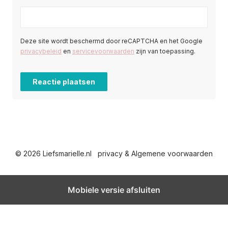
Deze site wordt beschermd door reCAPTCHA en het Google
privacybeleid
en
servicevoorwaarden
zijn van toepassing.
© 2026 Liefsmarielle.nl
privacy & Algemene voorwaarden
Mobiele versie afsluiten