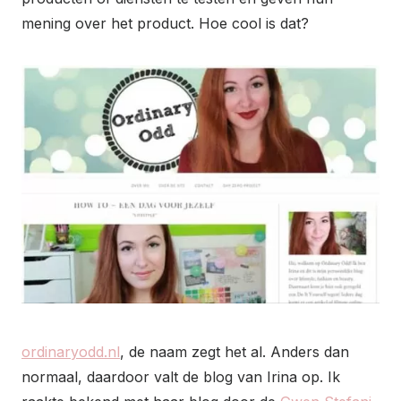
mening over het product. Hoe cool is dat?
ordinaryodd.nl
, de naam zegt het al. Anders dan
normaal, daardoor valt de blog van Irina op. Ik