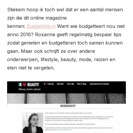
Stiekem hoop ik toch wel dat er een aantal mensen
zijn die dit online magazine
kennen:
Budgetella.nl
Want wie budgetteert nou niet
anno 2016? Roxanne geeft regelmatig bespaar tips
zodat genieten en budgetteren toch samen kunnen
gaan. Maar ook schrijft ze over andere
onderwerpen, lifestyle, beauty, mode, reizen en
eten niet te vergeten.