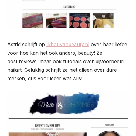
Astrid schrijft op
Ikhouvanbeauty.nl
over haar liefde
voor hoe kan het ook anders, beauty! Ze
post reviews, maar ook tutorials over bijvoorbeeld
nailart. Gelukkig schrijft ze niet alleen over dure
merken, dus voor ieder wat wils!