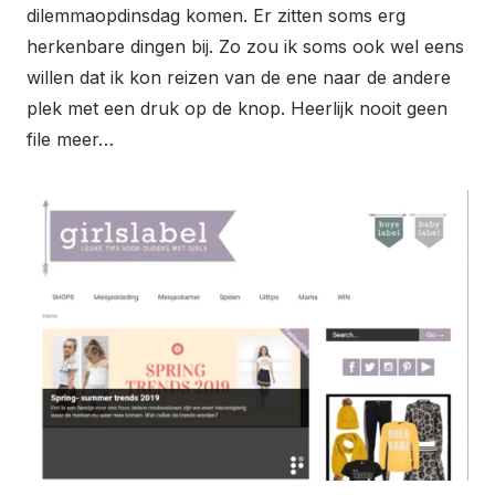
dilemmaopdinsdag komen. Er zitten soms erg
herkenbare dingen bij. Zo zou ik soms ook wel eens
willen dat ik kon reizen van de ene naar de andere
plek met een druk op de knop. Heerlijk nooit geen
file meer…