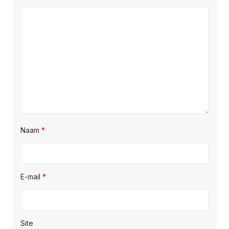
Naam
*
E-mail
*
Site