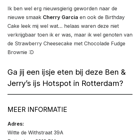
Ik ben wel erg nieuwsgierig geworden naar de
nieuwe smaak
Cherry Garcia
en ook de Birthday
Cake leek mij wel wat… helaas waren deze niet
verkrijgbaar toen ik er was, maar ik wel genoten van
de Strawberry Cheesecake met Chocolade Fudge
Brownie :D
Ga jij een ijsje eten bij deze Ben &
Jerry’s ijs Hotspot in Rotterdam?
MEER INFORMATIE
Adres:
Witte de Withstraat 39A