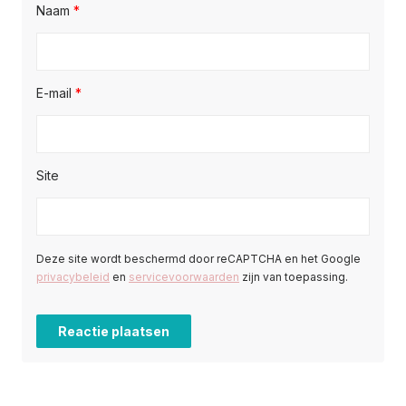
Naam
*
E-mail
*
Site
Deze site wordt beschermd door reCAPTCHA en het Google
privacybeleid
en
servicevoorwaarden
zijn van toepassing.