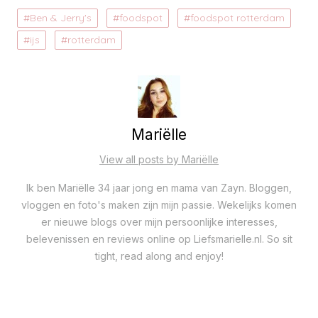
Ben & Jerry's
foodspot
foodspot rotterdam
ijs
rotterdam
Mariëlle
View all posts by Mariëlle
Ik ben Mariëlle 34 jaar jong en mama van Zayn. Bloggen,
vloggen en foto's maken zijn mijn passie. Wekelijks komen
er nieuwe blogs over mijn persoonlijke interesses,
belevenissen en reviews online op Liefsmarielle.nl. So sit
tight, read along and enjoy!