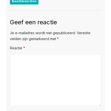
Beantwoorden
Geef een reactie
Je e-mailadres wordt niet gepubliceerd.
Vereiste
velden zijn gemarkeerd met
*
Reactie
*