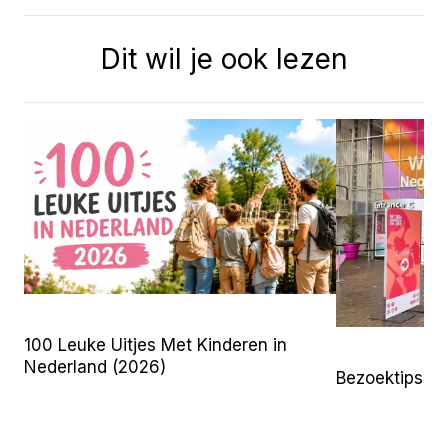
Dit wil je ook lezen
100 Leuke Uitjes Met Kinderen in
Nederland (2026)
Bezoektips 