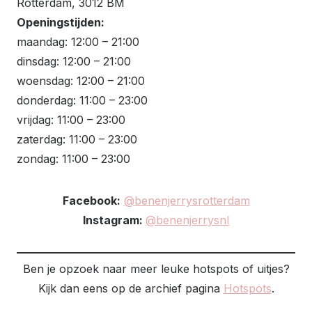
Rotterdam, 3012 BM
Openingstijden:
maandag: 12:00 – 21:00
dinsdag: 12:00 – 21:00
woensdag: 12:00 – 21:00
donderdag: 11:00 – 23:00
vrijdag: 11:00 – 23:00
zaterdag: 11:00 – 23:00
zondag: 11:00 – 23:00
Facebook:
@benenjerrysrotterdam
Instagram:
@benenjerrysnl
Ben je opzoek naar meer leuke hotspots of uitjes?
Kijk dan eens op de archief pagina
Hotspots
.