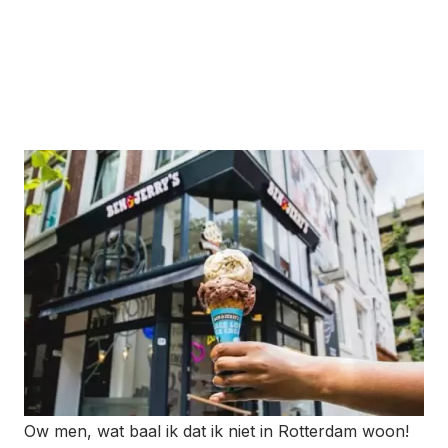
Ow men, wat baal ik dat ik niet in Rotterdam woon!