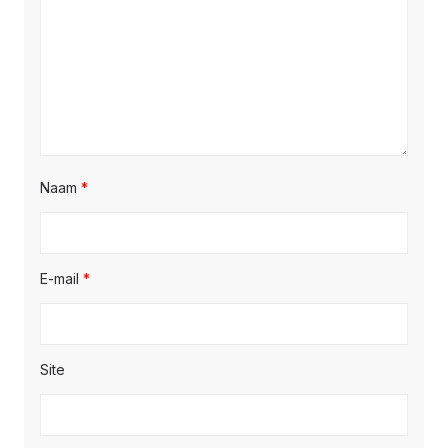
Naam
*
E-mail
*
Site