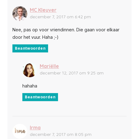
MC Kleuver
december 7, 2017 om 6:42 pm
Nee, pas op voor vriendinnen. Die gaan voor elkaar
door het vuur. Haha ;-)
Beantwoorden
Mariëlle
december 12, 2017 om 9:25 am
hahaha
Beantwoorden
Irma
december 7, 2017 om 8:05 pm