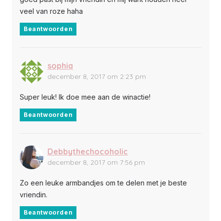
veel van roze haha
Beantwoorden
sophia
december 8, 2017 om 2:23 pm
Super leuk! Ik doe mee aan de winactie!
Beantwoorden
Debbythechocoholic
december 8, 2017 om 7:56 pm
Zo een leuke armbandjes om te delen met je beste
vriendin.
Beantwoorden