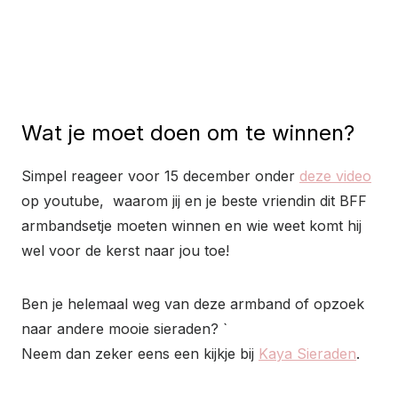
Wat je moet doen om te winnen?
Simpel reageer voor 15 december onder
deze video
op youtube, waarom jij en je beste vriendin dit BFF
armbandsetje moeten winnen en wie weet komt hij
wel voor de kerst naar jou toe!
Ben je helemaal weg van deze armband of opzoek
naar andere mooie sieraden? `
Neem dan zeker eens een kijkje bij
Kaya Sieraden
.