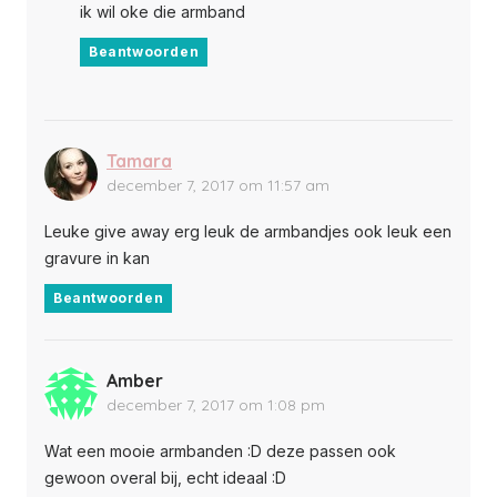
ik wil oke die armband
Beantwoorden
Tamara
december 7, 2017 om 11:57 am
Leuke give away erg leuk de armbandjes ook leuk een
gravure in kan
Beantwoorden
Amber
december 7, 2017 om 1:08 pm
Wat een mooie armbanden :D deze passen ook
gewoon overal bij, echt ideaal :D