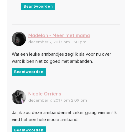
Beantwoorden
Madelon - Meer met mama
december 7, 2017 om 1:50 pm
Wat een leuke armbandjes zeg! Ik sla voor nu over
want ik ben niet zo goed met armbanden.
Beantwoorden
Nicole Orriëns
december 7, 2017 om 2:09 pm
Ja, ik zou deze armbandenset zeker graag winnen! Ik
vind het een hele mooie armband.
Beantwoorden