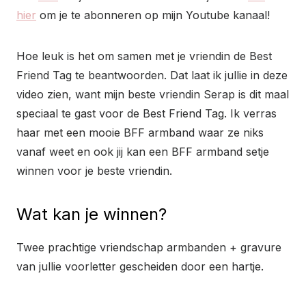
hier
om je te abonneren op mijn Youtube kanaal!
Hoe leuk is het om samen met je vriendin de Best
Friend Tag te beantwoorden. Dat laat ik jullie in deze
video zien, want mijn beste vriendin Serap is dit maal
speciaal te gast voor de Best Friend Tag. Ik verras
haar met een mooie BFF armband waar ze niks
vanaf weet en ook jij kan een BFF armband setje
winnen voor je beste vriendin.
Wat kan je winnen?
Twee prachtige vriendschap armbanden + gravure
van jullie voorletter gescheiden door een hartje.