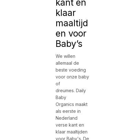
kant en
klaar
maaltijd
en voor
Baby’s
We willen
allemaal de
beste voeding
voor onze baby
of
dreumes. Daily
Baby
Organics maakt
als eerste in
Nederland
verse kant en
klaar maaltijden
voor Baby's. De