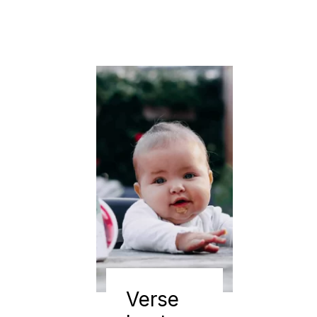
Verse