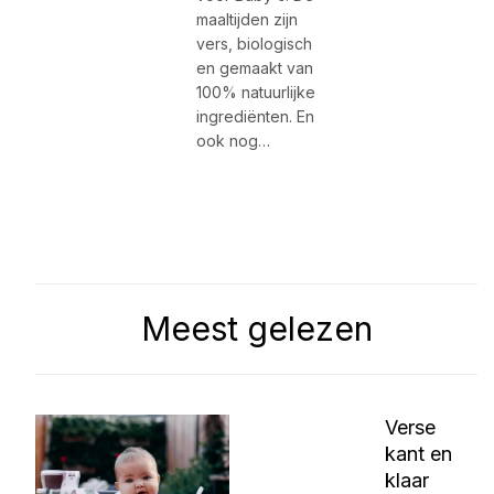
maaltijden zijn
vers, biologisch
en gemaakt van
100% natuurlijke
ingrediënten. En
ook nog…
Meest gelezen
Verse
kant en
klaar