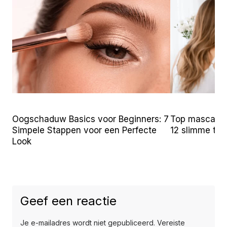
Oogschaduw Basics voor Beginners: 7
Top mascara t
Simpele Stappen voor een Perfecte
12 slimme tr
Look
Geef een reactie
Je e-mailadres wordt niet gepubliceerd.
Vereiste