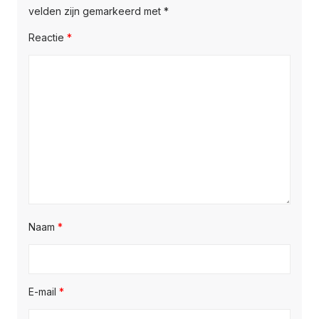
velden zijn gemarkeerd met
*
Reactie
*
Naam
*
E-mail
*