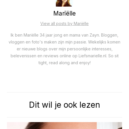
Mariëlle
View all posts by Mariëlle
Ik ben Mariëlle 34 jaar jong en mama van Zayn. Bloggen,
vloggen en foto's maken zijn mijn passie. Wekelijks komen
er nieuwe blogs over mijn persoonlijke interesses,
belevenissen en reviews online op Liefsmarielle.nl. So sit
tight, read along and enjoy!
Dit wil je ook lezen