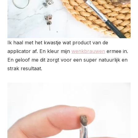
Ik haal met het kwastje wat product van de
applicator af. En kleur mijn
wenkbrauwen
ermee in.
En geloof me dit zorgt voor een super natuurlijk en
strak resultaat.