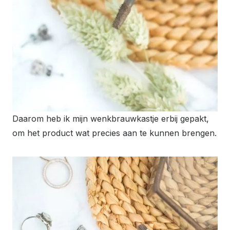
Daarom heb ik mijn wenkbrauwkastje erbij gepakt,
om het product wat precies aan te kunnen brengen.