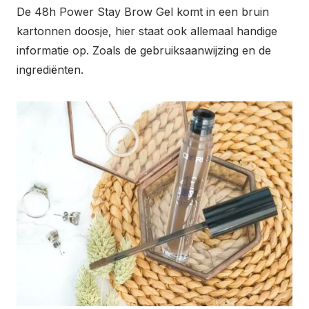
De 48h Power Stay Brow Gel komt in een bruin
kartonnen doosje, hier staat ook allemaal handige
informatie op. Zoals de gebruiksaanwijzing en de
ingrediënten.