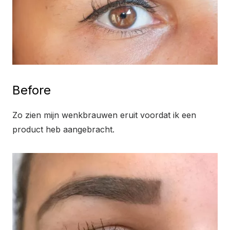
Before
Zo zien mijn wenkbrauwen eruit voordat ik een
product heb aangebracht.