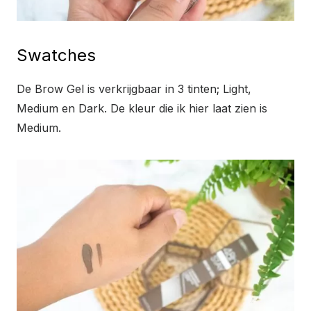
Swatches
De Brow Gel is verkrijgbaar in 3 tinten; Light,
Medium en Dark. De kleur die ik hier laat zien is
Medium.