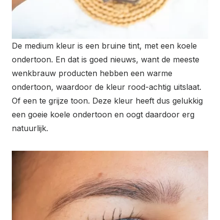
De medium kleur is een bruine tint, met een koele
ondertoon. En dat is goed nieuws, want de meeste
wenkbrauw producten hebben een warme
ondertoon, waardoor de kleur rood-achtig uitslaat.
Of een te grijze toon. Deze kleur heeft dus gelukkig
een goeie koele ondertoon en oogt daardoor erg
natuurlijk.