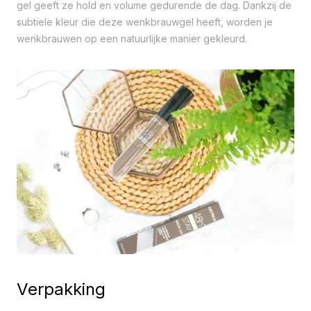
gel geeft ze hold en volume gedurende de dag. Dankzij de
subtiele kleur die deze wenkbrauwgel heeft, worden je
wenkbrauwen op een natuurlijke manier gekleurd.
Verpakking