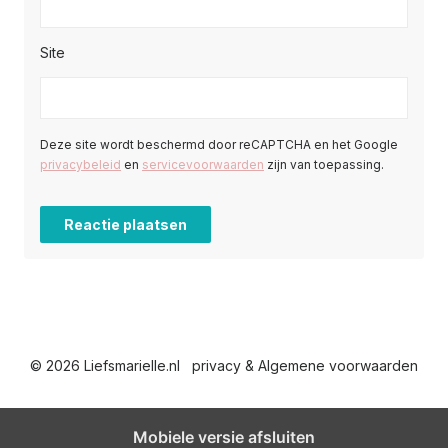
Site
Deze site wordt beschermd door reCAPTCHA en het Google
privacybeleid
en
servicevoorwaarden
zijn van toepassing.
© 2026 Liefsmarielle.nl
privacy & Algemene voorwaarden
Mobiele versie afsluiten