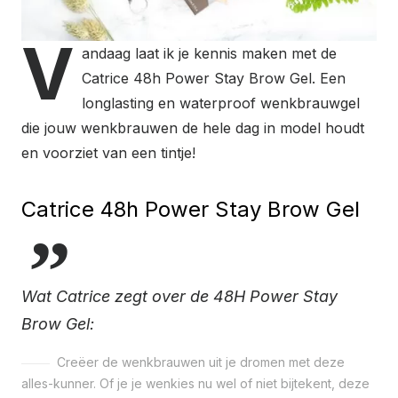
V
andaag laat ik je kennis maken met de
Catrice 48h Power Stay Brow Gel. Een
longlasting en waterproof wenkbrauwgel
die jouw wenkbrauwen de hele dag in model houdt
en voorziet van een tintje!
Catrice 48h Power Stay Brow Gel
Wat Catrice zegt over de 48H Power Stay
Brow Gel:
Creëer de wenkbrauwen uit je dromen met deze
alles-kunner. Of je je wenkies nu wel of niet bijtekent, deze