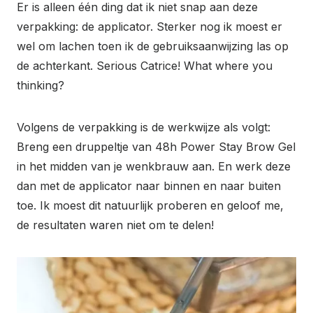
Er is alleen één ding dat ik niet snap aan deze
verpakking: de applicator. Sterker nog ik moest er
wel om lachen toen ik de gebruiksaanwijzing las op
de achterkant. Serious Catrice! What where you
thinking?
Volgens de verpakking is de werkwijze als volgt:
Breng een druppeltje van 48h Power Stay Brow Gel
in het midden van je wenkbrauw aan. En werk deze
dan met de applicator naar binnen en naar buiten
toe. Ik moest dit natuurlijk proberen en geloof me,
de resultaten waren niet om te delen!