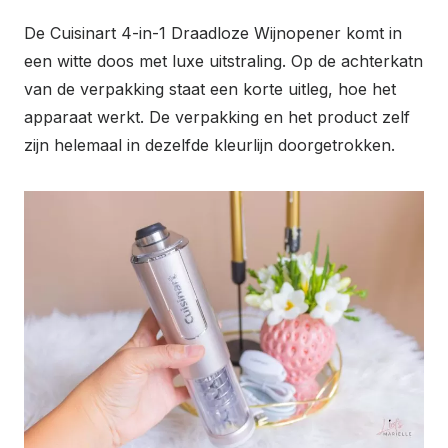
De Cuisinart 4-in-1 Draadloze Wijnopener komt in
een witte doos met luxe uitstraling. Op de achterkatn
van de verpakking staat een korte uitleg, hoe het
apparaat werkt. De verpakking en het product zelf
zijn helemaal in dezelfde kleurlijn doorgetrokken.