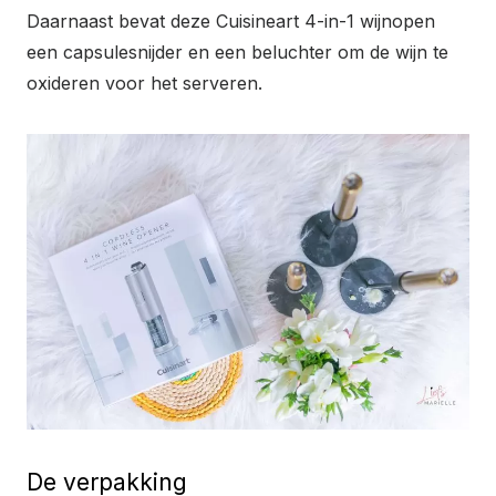
Daarnaast bevat deze Cuisineart 4-in-1 wijnopen
een capsulesnijder en een beluchter om de wijn te
oxideren voor het serveren.
De verpakking