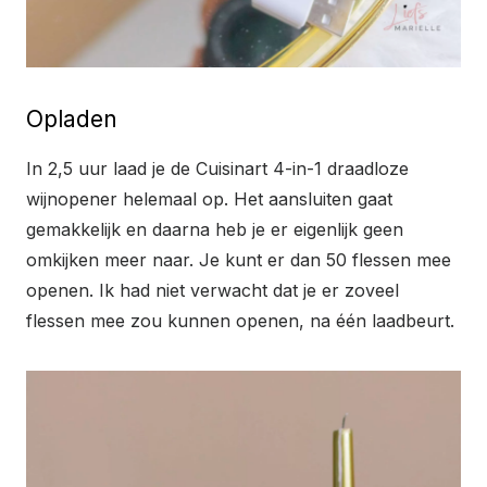
Opladen
In 2,5 uur laad je de Cuisinart 4-in-1 draadloze
wijnopener helemaal op. Het aansluiten gaat
gemakkelijk en daarna heb je er eigenlijk geen
omkijken meer naar. Je kunt er dan 50 flessen mee
openen. Ik had niet verwacht dat je er zoveel
flessen mee zou kunnen openen, na één laadbeurt.