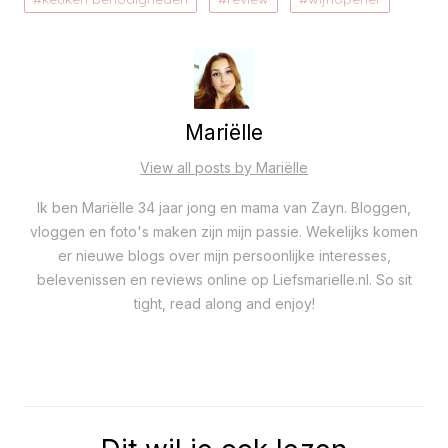
Mariëlle
View all posts by Mariëlle
Ik ben Mariëlle 34 jaar jong en mama van Zayn. Bloggen,
vloggen en foto's maken zijn mijn passie. Wekelijks komen
er nieuwe blogs over mijn persoonlijke interesses,
belevenissen en reviews online op Liefsmarielle.nl. So sit
tight, read along and enjoy!