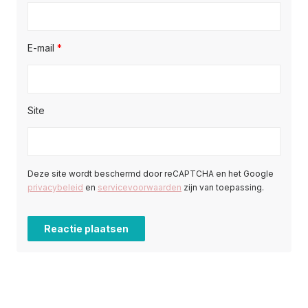
E-mail
*
Site
Deze site wordt beschermd door reCAPTCHA en het Google
privacybeleid
en
servicevoorwaarden
zijn van toepassing.