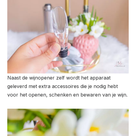
Naast de wijnopener zelf wordt het apparaat
geleverd met extra accessoires die je nodig hebt
voor het openen, schenken en bewaren van je wijn.