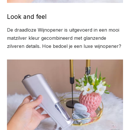
Look and feel
De draadloze Wijnopener is uitgevoerd in een mooi
matzilver kleur gecombineerd met glanzende
zilveren details. Hoe bedoel je een luxe wijnopener?