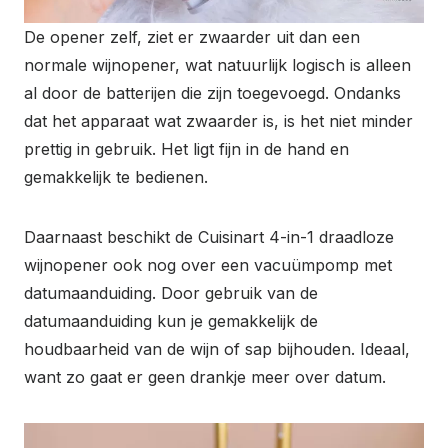
De opener zelf, ziet er zwaarder uit dan een
normale wijnopener, wat natuurlijk logisch is alleen
al door de batterijen die zijn toegevoegd. Ondanks
dat het apparaat wat zwaarder is, is het niet minder
prettig in gebruik. Het ligt fijn in de hand en
gemakkelijk te bedienen.
Daarnaast beschikt de Cuisinart 4-in-1 draadloze
wijnopener ook nog over een vacuümpomp met
datumaanduiding. Door gebruik van de
datumaanduiding kun je gemakkelijk de
houdbaarheid van de wijn of sap bijhouden. Ideaal,
want zo gaat er geen drankje meer over datum.