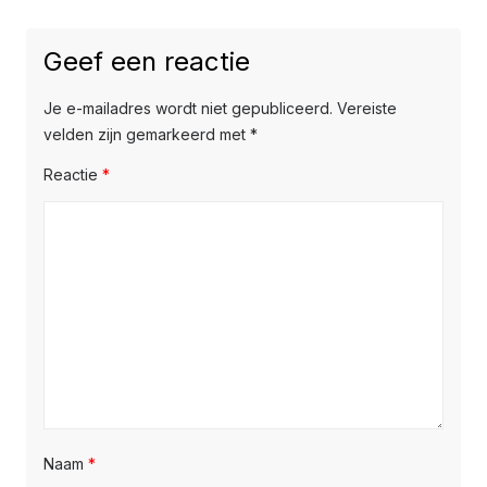
Geef een reactie
Je e-mailadres wordt niet gepubliceerd.
Vereiste
velden zijn gemarkeerd met
*
Reactie
*
Naam
*