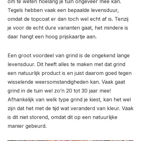
om te weten hoelang je tuin ongeveer mee kan.
Tegels hebben vaak een bepaalde levensduur,
omdat de topcoat er dan toch wel echt af is. Tenzij
je voor de echt dure varianten gaat, het mindere is
daar hangt een hoog prijskaartje aan.
Een groot voordeel van grind is de ongekend lange
levensduur. Dit heeft alles te maken met dat grind
een natuurlijk product is en juist daarom goed tegen
wisselende weersomstandigheden kan. Vaak gaat
grind in de tuin wel zo’n 20 tot 30 jaar mee!
Afhankelijk van welk type grind je kiest, kan het wel
zijn dat het met de tijd wat veranderd van kleur. Vaak
is dit niet storend, omdat dit op een natuurlijke
manier gebeurd.