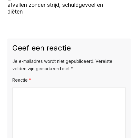
afvallen zonder strijd, schuldgevoel en
diëten
Geef een reactie
Je e-mailadres wordt niet gepubliceerd.
Vereiste
velden zijn gemarkeerd met
*
Reactie
*