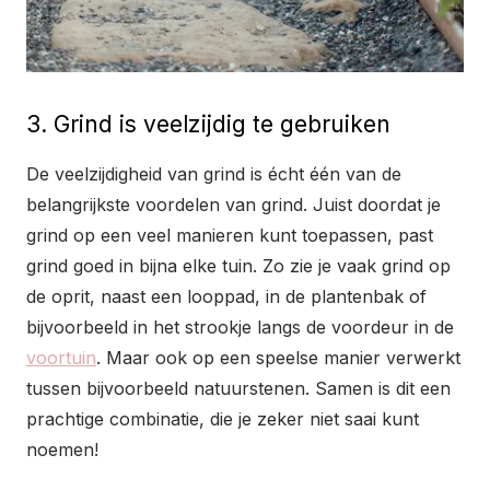
3. Grind is veelzijdig te gebruiken
De veelzijdigheid van grind is écht één van de
belangrijkste voordelen van grind. Juist doordat je
grind op een veel manieren kunt toepassen, past
grind goed in bijna elke tuin. Zo zie je vaak grind op
de oprit, naast een looppad, in de plantenbak of
bijvoorbeeld in het strookje langs de voordeur in de
voortuin
. Maar ook op een speelse manier verwerkt
tussen bijvoorbeeld natuurstenen. Samen is dit een
prachtige combinatie, die je zeker niet saai kunt
noemen!