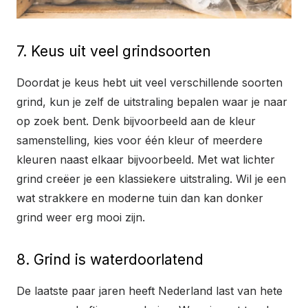
7. Keus uit veel grindsoorten
Doordat je keus hebt uit veel verschillende soorten
grind, kun je zelf de uitstraling bepalen waar je naar
op zoek bent. Denk bijvoorbeeld aan de kleur
samenstelling, kies voor één kleur of meerdere
kleuren naast elkaar bijvoorbeeld. Met wat lichter
grind creëer je een klassiekere uitstraling. Wil je een
wat strakkere en moderne tuin dan kan donker
grind weer erg mooi zijn.
8. Grind is waterdoorlatend
De laatste paar jaren heeft Nederland last van hete