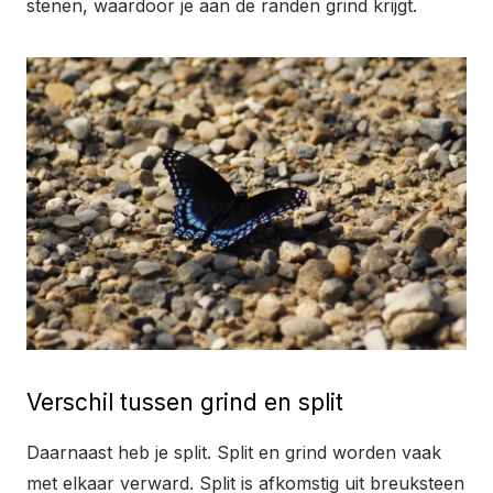
stenen, waardoor je aan de randen grind krijgt.
Verschil tussen grind en split
Daarnaast heb je split. Split en grind worden vaak
met elkaar verward. Split is afkomstig uit breuksteen