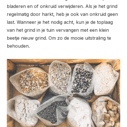
bladeren en of onkruid verwijderen. Als je het grind
regelmatig door harkt, heb je ook van onkruid geen
last. Wanneer je het nodig acht, kun je de toplaag
van het grind in je tuin vervangen met een klein
beetje nieuw grind. Om zo de mooie uitstraling te
behouden.