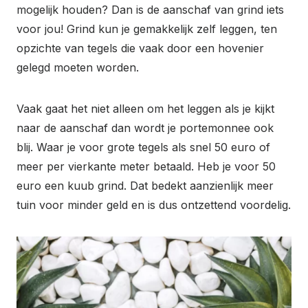
mogelijk houden? Dan is de aanschaf van grind iets
voor jou! Grind kun je gemakkelijk zelf leggen, ten
opzichte van tegels die vaak door een hovenier
gelegd moeten worden.
Vaak gaat het niet alleen om het leggen als je kijkt
naar de aanschaf dan wordt je portemonnee ook
blij. Waar je voor grote tegels als snel 50 euro of
meer per vierkante meter betaald. Heb je voor 50
euro een kuub grind. Dat bedekt aanzienlijk meer
tuin voor minder geld en is dus ontzettend voordelig.