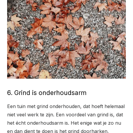
6. Grind is onderhoudsarm
Een tuin met grind onderhouden, dat hoeft helemaal
niet veel werk te zijn. Een voordeel van grind is, dat
het écht onderhoudsarm is. Het enige wat je zo nu
en dan dient te doen is het grind doorharken,