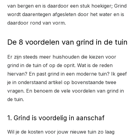
van bergen en is daardoor een stuk hoekiger; Grind
wordt daarentegen afgesleten door het water en is
daardoor rond van vorm.
De 8 voordelen van grind in de tuin
Er zijn steeds meer huishouden die kiezen voor
grind in de tuin of op de oprit. Wat is de reden
hiervan? En past grind in een moderne tuin? Ik geef
je in onderstaand artikel op bovenstaande twee
vragen. En benoem de vele voordelen van grind in
de tuin.
1. Grind is voordelig in aanschaf
Wil je de kosten voor jouw nieuwe tuin zo laag