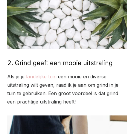
2. Grind geeft een mooie uitstraling
Als je je
landelijke tuin
een mooie en diverse
uitstraling wilt geven, raad ik je aan om grind in je
tuin te gebruiken. Een groot voordeel is dat grind
een prachtige uitstraling heeft!