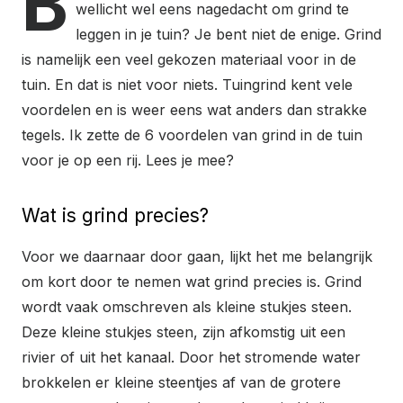
B
wellicht wel eens nagedacht om grind te
leggen in je tuin? Je bent niet de enige. Grind
is namelijk een veel gekozen materiaal voor in de
tuin. En dat is niet voor niets. Tuingrind kent vele
voordelen en is weer eens wat anders dan strakke
tegels. Ik zette de 6 voordelen van grind in de tuin
voor je op een rij. Lees je mee?
Wat is grind precies?
Voor we daarnaar door gaan, lijkt het me belangrijk
om kort door te nemen wat grind precies is. Grind
wordt vaak omschreven als kleine stukjes steen.
Deze kleine stukjes steen, zijn afkomstig uit een
rivier of uit het kanaal. Door het stromende water
brokkelen er kleine steentjes af van de grotere