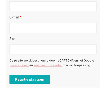
E-mail
*
Site
Deze site wordt beschermd door reCAPTCHA en het Google
privacybeleid
en
servicevoorwaarden
zijn van toepassing.