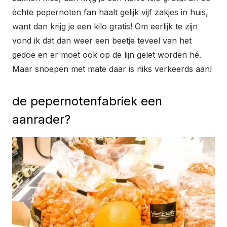
échte pepernoten fan haalt gelijk vijf zakjes in huis,
want dan krijg je een kilo gratis! Om eerlijk te zijn
vond ik dat dan weer een beetje teveel van het
gedoe en er moet ook op de lijn gelet worden hé.
Maar snoepen met mate daar is niks verkeerds aan!
de pepernotenfabriek een
aanrader?