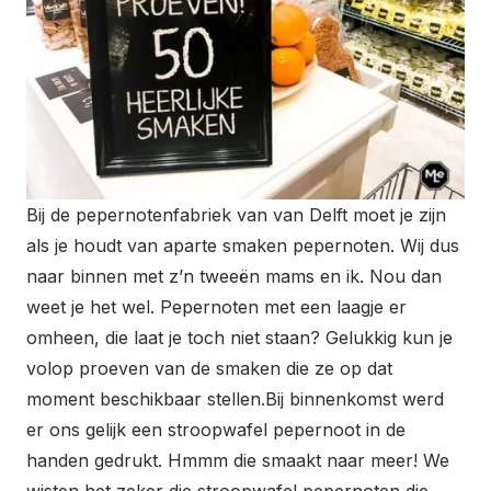
Bij de pepernotenfabriek van van Delft moet je zijn
als je houdt van aparte smaken pepernoten. Wij dus
naar binnen met z’n tweeën mams en ik. Nou dan
weet je het wel. Pepernoten met een laagje er
omheen, die laat je toch niet staan? Gelukkig kun je
volop proeven van de smaken die ze op dat
moment beschikbaar stellen.Bij binnenkomst werd
er ons gelijk een stroopwafel pepernoot in de
handen gedrukt. Hmmm die smaakt naar meer! We