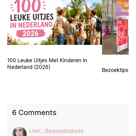
100 Leuke Uitjes Met Kinderen in
Nederland (2026)
Bezoektips 
6 Comments
Liset - Beautydagboek