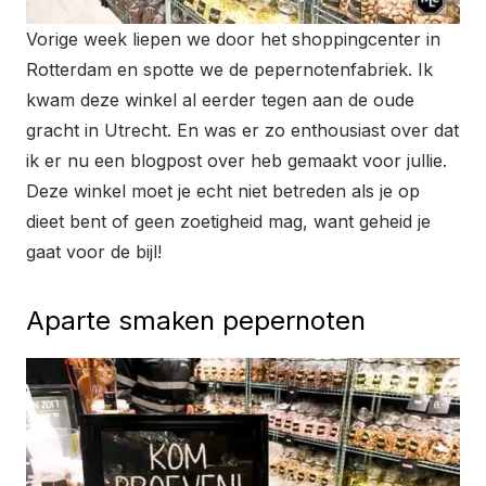
Vorige week liepen we door het shoppingcenter in
Rotterdam en spotte we de pepernotenfabriek. Ik
kwam deze winkel al eerder tegen aan de oude
gracht in Utrecht. En was er zo enthousiast over dat
ik er nu een blogpost over heb gemaakt voor jullie.
Deze winkel moet je echt niet betreden als je op
dieet bent of geen zoetigheid mag, want geheid je
gaat voor de bijl!
Aparte smaken pepernoten