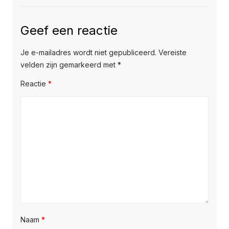
Geef een reactie
Je e-mailadres wordt niet gepubliceerd.
Vereiste
velden zijn gemarkeerd met
*
Reactie
*
Naam
*