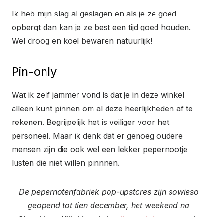
Ik heb mijn slag al geslagen en als je ze goed
opbergt dan kan je ze best een tijd goed houden.
Wel droog en koel bewaren natuurlijk!
Pin-only
Wat ik zelf jammer vond is dat je in deze winkel
alleen kunt pinnen om al deze heerlijkheden af te
rekenen. Begrijpelijk het is veiliger voor het
personeel. Maar ik denk dat er genoeg oudere
mensen zijn die ook wel een lekker pepernootje
lusten die niet willen pinnnen.
De pepernotenfabriek pop-upstores zijn sowieso
geopend tot tien december, het weekend na