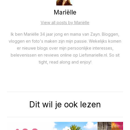
Mariëlle
View all posts by Mariëlle
Ik ben Mariëlle 34 jaar jong en mama van Zayn. Bloggen,
vloggen en foto's maken zijn mijn passie. Wekelijks komen
er nieuwe blogs over mijn persoonlijke interesses,
belevenissen en reviews online op Liefsmarielle.nl. So sit
tight, read along and enjoy!
Dit wil je ook lezen