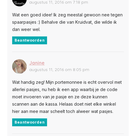
augustus 11, 2016 om 7:18 pm
Wat een goed idee! Ik zeg meestal gewoon nee tegen
spaarpasjes :) Behalve die van Kruidvat, die wilde ik
dan weer wel.
Beantwoorden
Janine
augustus 11, 2016 om 8:05 pm
Wat handig zeg! Mijn portemonnee is echt overvol met
allerlei pasjes, nu heb ik een app waarbij je de code
moet invoeren van je pasje en ze deze kunnen
scannen aan de kassa. Helaas doet niet elke winkel
hier aan mee maar scheelt toch alweer wat pasjes.
Beantwoorden