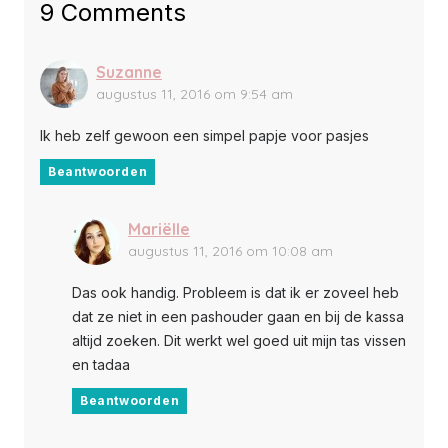
9 Comments
Suzanne
augustus 11, 2016 om 9:54 am
Ik heb zelf gewoon een simpel papje voor pasjes
Beantwoorden
Mariëlle
augustus 11, 2016 om 10:08 am
Das ook handig. Probleem is dat ik er zoveel heb
dat ze niet in een pashouder gaan en bij de kassa
altijd zoeken. Dit werkt wel goed uit mijn tas vissen
en tadaa
Beantwoorden