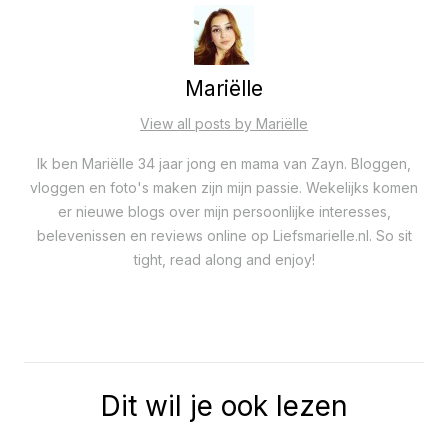
Mariëlle
View all posts by Mariëlle
Ik ben Mariëlle 34 jaar jong en mama van Zayn. Bloggen,
vloggen en foto's maken zijn mijn passie. Wekelijks komen
er nieuwe blogs over mijn persoonlijke interesses,
belevenissen en reviews online op Liefsmarielle.nl. So sit
tight, read along and enjoy!
Dit wil je ook lezen