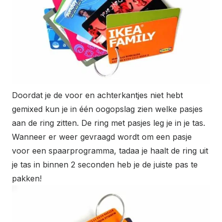
Doordat je de voor en achterkantjes niet hebt
gemixed kun je in één oogopslag zien welke pasjes
aan de ring zitten. De ring met pasjes leg je in je tas.
Wanneer er weer gevraagd wordt om een pasje
voor een spaarprogramma, tadaa je haalt de ring uit
je tas in binnen 2 seconden heb je de juiste pas te
pakken!