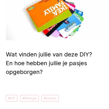
Wat vinden jullie van deze DIY?
En hoe hebben jullie je pasjes
opgeborgen?
DIY
lifestyle
pasjes