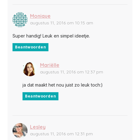
Monique
augustus 11, 2016 om 10:15 am
Super handig! Leuk en simpel ideetje.
Beantwoorden
Mariëlle
augustus 11, 2016 om 12:37 pm
ja dat maakt het nou juist zo leuk toch:)
Beantwoorden
Lesley
augustus 11, 2016 om 12:31 pm