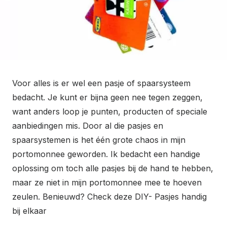
Voor alles is er wel een pasje of spaarsysteem
bedacht. Je kunt er bijna geen nee tegen zeggen,
want anders loop je punten, producten of speciale
aanbiedingen mis. Door al die pasjes en
spaarsystemen is het één grote chaos in mijn
portomonnee geworden. Ik bedacht een handige
oplossing om toch alle pasjes bij de hand te hebben,
maar ze niet in mijn portomonnee mee te hoeven
zeulen. Benieuwd? Check deze DIY- Pasjes handig
bij elkaar