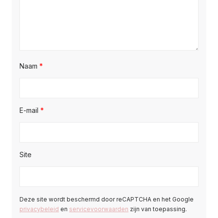
Naam
*
E-mail
*
Site
Deze site wordt beschermd door reCAPTCHA en het Google
privacybeleid
en
servicevoorwaarden
zijn van toepassing.