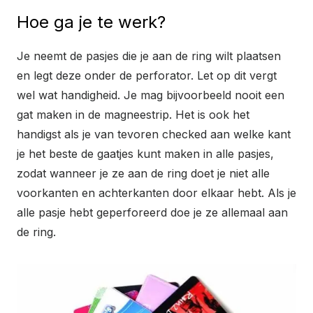
Hoe ga je te werk?
Je neemt de pasjes die je aan de ring wilt plaatsen
en legt deze onder de perforator. Let op dit vergt
wel wat handigheid. Je mag bijvoorbeeld nooit een
gat maken in de magneestrip. Het is ook het
handigst als je van tevoren checked aan welke kant
je het beste de gaatjes kunt maken in alle pasjes,
zodat wanneer je ze aan de ring doet je niet alle
voorkanten en achterkanten door elkaar hebt. Als je
alle pasje hebt geperforeerd doe je ze allemaal aan
de ring.