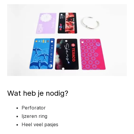
Wat heb je nodig?
Perforator
Ijzeren ring
Heel veel pasjes