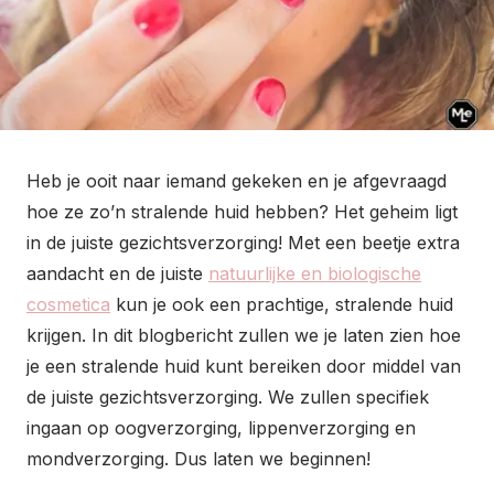
Heb je ooit naar iemand gekeken en je afgevraagd
hoe ze zo’n stralende huid hebben? Het geheim ligt
in de juiste gezichtsverzorging! Met een beetje extra
aandacht en de juiste
natuurlijke en biologische
cosmetica
kun je ook een prachtige, stralende huid
krijgen. In dit blogbericht zullen we je laten zien hoe
je een stralende huid kunt bereiken door middel van
de juiste gezichtsverzorging. We zullen specifiek
ingaan op oogverzorging, lippenverzorging en
mondverzorging. Dus laten we beginnen!