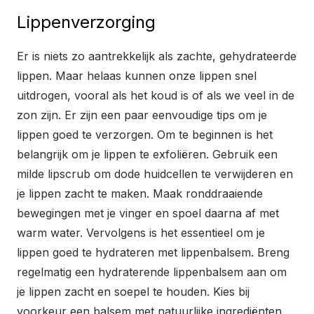
Lippenverzorging
Er is niets zo aantrekkelijk als zachte, gehydrateerde
lippen. Maar helaas kunnen onze lippen snel
uitdrogen, vooral als het koud is of als we veel in de
zon zijn. Er zijn een paar eenvoudige tips om je
lippen goed te verzorgen. Om te beginnen is het
belangrijk om je lippen te exfoliëren. Gebruik een
milde lipscrub om dode huidcellen te verwijderen en
je lippen zacht te maken. Maak ronddraaiende
bewegingen met je vinger en spoel daarna af met
warm water. Vervolgens is het essentieel om je
lippen goed te hydrateren met lippenbalsem. Breng
regelmatig een hydraterende lippenbalsem aan om
je lippen zacht en soepel te houden. Kies bij
voorkeur een balsem met natuurlijke ingrediënten