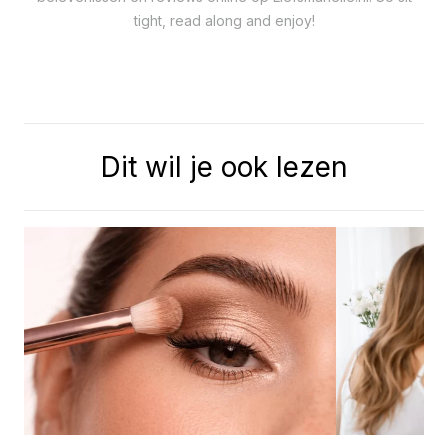
tight, read along and enjoy!
Dit wil je ook lezen