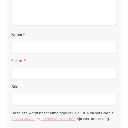
Naam
*
E-mail
*
Site
Deze site wordt beschermd door reCAPTCHA en het Google
privacybeleid
en
servicevoorwaarden
zijn van toepassing.