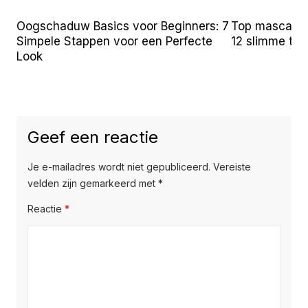
Oogschaduw Basics voor Beginners: 7
Top mascara t
Simpele Stappen voor een Perfecte
12 slimme tr
Look
Geef een reactie
Je e-mailadres wordt niet gepubliceerd.
Vereiste
velden zijn gemarkeerd met
*
Reactie
*