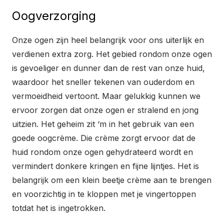
Oogverzorging
Onze ogen zijn heel belangrijk voor ons uiterlijk en
verdienen extra zorg. Het gebied rondom onze ogen
is gevoeliger en dunner dan de rest van onze huid,
waardoor het sneller tekenen van ouderdom en
vermoeidheid vertoont. Maar gelukkig kunnen we
ervoor zorgen dat onze ogen er stralend en jong
uitzien. Het geheim zit ‘m in het gebruik van een
goede oogcrème. Die crème zorgt ervoor dat de
huid rondom onze ogen gehydrateerd wordt en
vermindert donkere kringen en fijne lijntjes. Het is
belangrijk om een klein beetje crème aan te brengen
en voorzichtig in te kloppen met je vingertoppen
totdat het is ingetrokken.