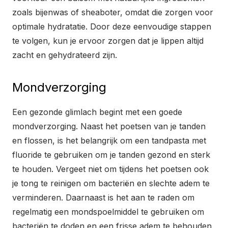
zoals bijenwas of sheaboter, omdat die zorgen voor
optimale hydratatie. Door deze eenvoudige stappen
te volgen, kun je ervoor zorgen dat je lippen altijd
zacht en gehydrateerd zijn.
Mondverzorging
Een gezonde glimlach begint met een goede
mondverzorging. Naast het poetsen van je tanden
en flossen, is het belangrijk om een tandpasta met
fluoride te gebruiken om je tanden gezond en sterk
te houden. Vergeet niet om tijdens het poetsen ook
je tong te reinigen om bacteriën en slechte adem te
verminderen. Daarnaast is het aan te raden om
regelmatig een mondspoelmiddel te gebruiken om
bacteriën te doden en een frisse adem te behouden.