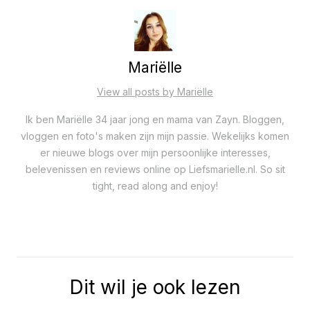
Mariëlle
View all posts by Mariëlle
Ik ben Mariëlle 34 jaar jong en mama van Zayn. Bloggen,
vloggen en foto's maken zijn mijn passie. Wekelijks komen
er nieuwe blogs over mijn persoonlijke interesses,
belevenissen en reviews online op Liefsmarielle.nl. So sit
tight, read along and enjoy!
Dit wil je ook lezen