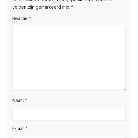
velden zijn gemarkeerd met
*
Reactie
*
Naam
*
E-mail
*