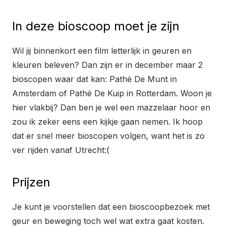
In deze bioscoop moet je zijn
Wil jij binnenkort een film letterlijk in geuren en
kleuren beleven? Dan zijn er in december maar 2
bioscopen waar dat kan: Pathé De Munt in
Amsterdam of Pathé De Kuip in Rotterdam. Woon je
hier vlakbij? Dan ben je wel een mazzelaar hoor en
zou ik zeker eens een kijkje gaan nemen. Ik hoop
dat er snel meer bioscopen volgen, want het is zo
ver rijden vanaf Utrecht:(
Prijzen
Je kunt je voorstellen dat een bioscoopbezoek met
geur en beweging toch wel wat extra gaat kosten.