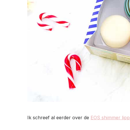
Ik schreef al eerder over de
EOS shimmer lip