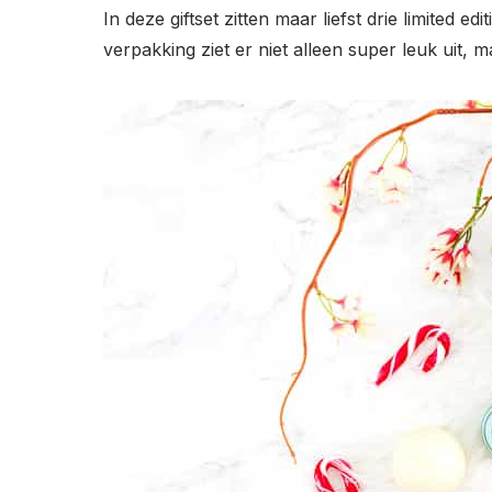
In deze giftset zitten maar liefst drie limited edi
verpakking ziet er niet alleen super leuk uit,