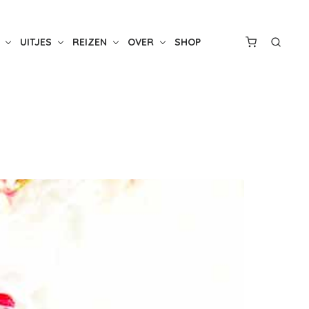
UITJES
REIZEN
OVER
SHOP