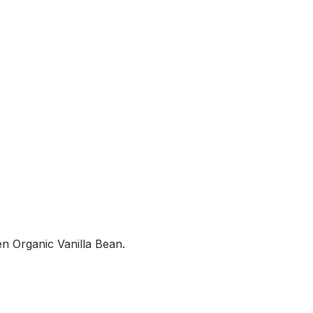
en Organic Vanilla Bean.