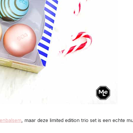
penbalsem
, maar deze limited edition trio set is een echte