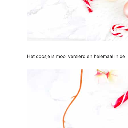
Het doosje is mooi versierd en helemaal in de ke