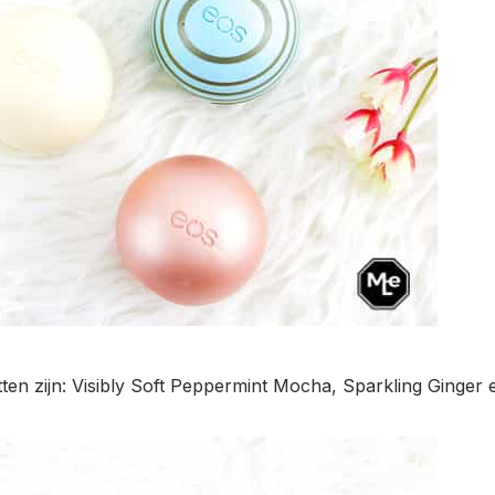
itten zijn: Visibly Soft Peppermint Mocha, Sparkling Ginger 