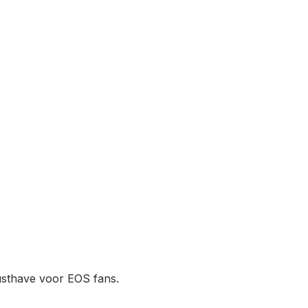
 musthave voor EOS fans.