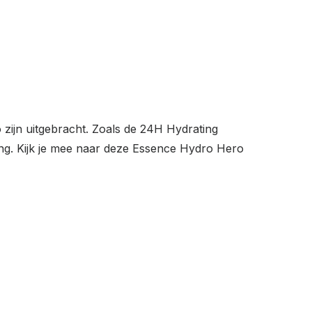
 zijn uitgebracht. Zoals de 24H Hydrating
ing. Kijk je mee naar deze Essence Hydro Hero