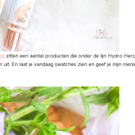
nt
zitten een aantal producten die onder de lijn Hydro Hero
uit. En laat je vandaag swatches zien en geef je mijn men