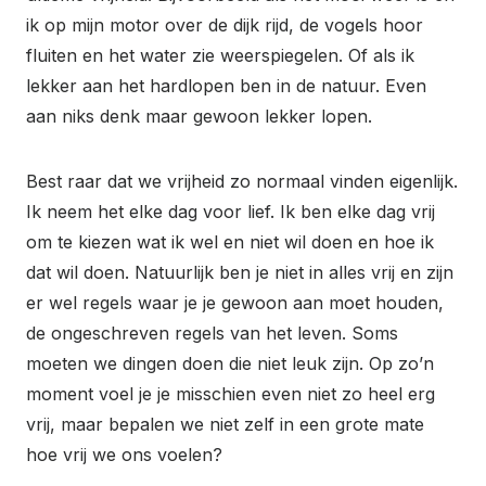
ik op mijn motor over de dijk rijd, de vogels hoor
fluiten en het water zie weerspiegelen. Of als ik
lekker aan het hardlopen ben in de natuur. Even
aan niks denk maar gewoon lekker lopen.
Best raar dat we vrijheid zo normaal vinden eigenlijk.
Ik neem het elke dag voor lief. Ik ben elke dag vrij
om te kiezen wat ik wel en niet wil doen en hoe ik
dat wil doen. Natuurlijk ben je niet in alles vrij en zijn
er wel regels waar je je gewoon aan moet houden,
de ongeschreven regels van het leven. Soms
moeten we dingen doen die niet leuk zijn. Op zo’n
moment voel je je misschien even niet zo heel erg
vrij, maar bepalen we niet zelf in een grote mate
hoe vrij we ons voelen?