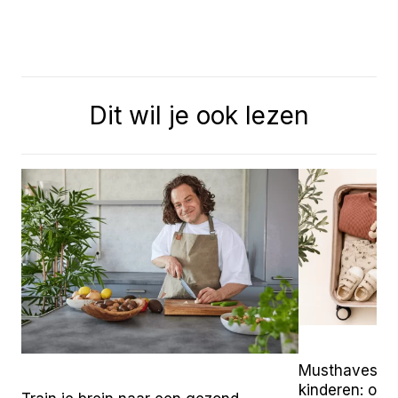
Dit wil je ook lezen
Musthaves vo
kinderen: onz