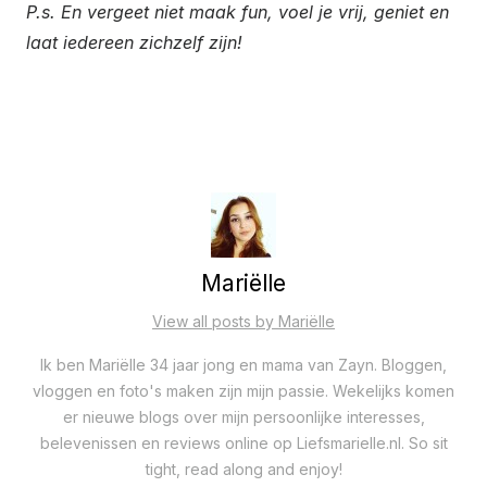
P.s.
En vergeet niet maak fun, voel je vrij, geniet en
laat iedereen zichzelf zijn!
Mariëlle
View all posts by Mariëlle
Ik ben Mariëlle 34 jaar jong en mama van Zayn. Bloggen,
vloggen en foto's maken zijn mijn passie. Wekelijks komen
er nieuwe blogs over mijn persoonlijke interesses,
belevenissen en reviews online op Liefsmarielle.nl. So sit
tight, read along and enjoy!