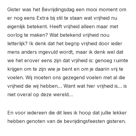
Gister was het Bevrijdingsdag een mooi moment om
er nog eens Extra bij stil te staan wat vrijheid nu
eigenlijk betekent. Heeft vrijheid alleen maar met
oorlog te maken? Wat betekend vrijheid nou
letterlijk? Ik denk dat het begrip vrijheid door ieder
mens anders ingevuld wordt, maar ik denk wel dat
we het erover eens zijn dat vrjiheid is: genoeg ruimte
krijgen om te zijn wie je bent en om je daarin vrij te
voelen. Wij moeten ons gezegend voelen met al die
vrijheid die wij hebben… Want wat hier vrijheid is… is
niet overal op deze wereld…
En voor iedereen die dit lees ik hoop dat jullie lekker
hebben genoten van de bevrijdingsfeesten gisteren.