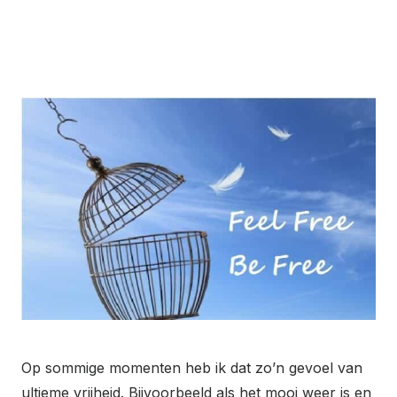
Op sommige momenten heb ik dat zo’n gevoel van
ultieme vrijheid. Bijvoorbeeld als het mooi weer is en