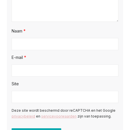
Naam
*
E-mail
*
Site
Deze site wordt beschermd door reCAPTCHA en het Google
privacybeleid
en
servicevoorwaarden
zijn van toepassing.